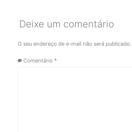
Deixe um comentário
O seu endereço de e-mail não será publicado.
Comentário
*