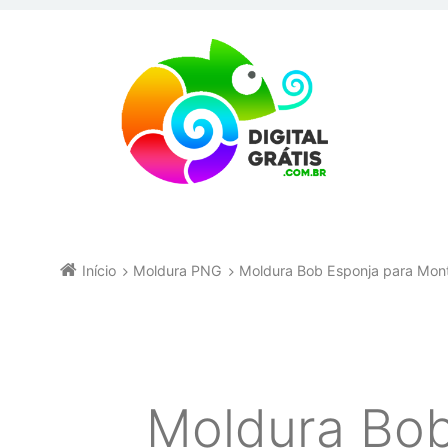
Início
Moldura PNG
Moldura Bob Esponja para Mon
Moldura Bob