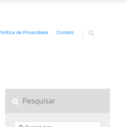
a o conteúdo
Política de Privacidade
Contato
Pesquisar