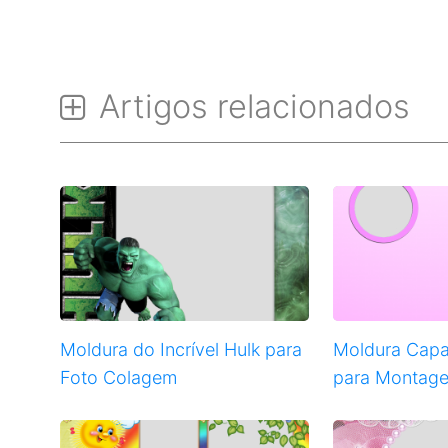
Artigos relacionados
Moldura do Incrível Hulk para
Moldura Capa
Foto Colagem
para Montage