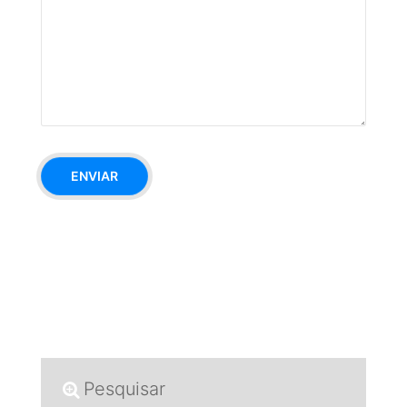
Pesquisar