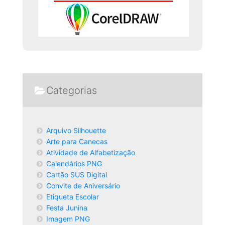
Categorias
Arquivo Silhouette
Arte para Canecas
Atividade de Alfabetização
Calendários PNG
Cartão SUS Digital
Convite de Aniversário
Etiqueta Escolar
Festa Junina
Imagem PNG