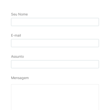
Seu Nome
E-mail
Assunto
Mensagem