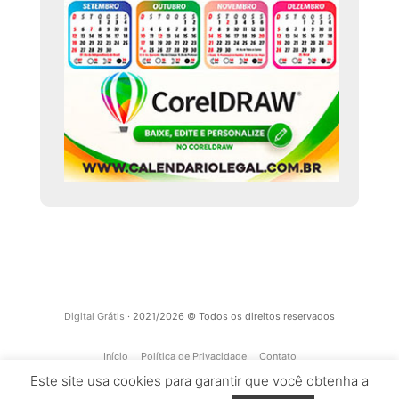
Digital Grátis
· 2021/2026 © Todos os direitos reservados
Início
Política de Privacidade
Contato
Este site usa cookies para garantir que você obtenha a