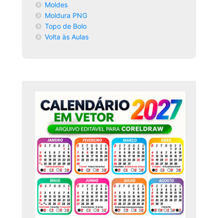
Moldes
Moldura PNG
Topo de Bolo
Volta às Aulas