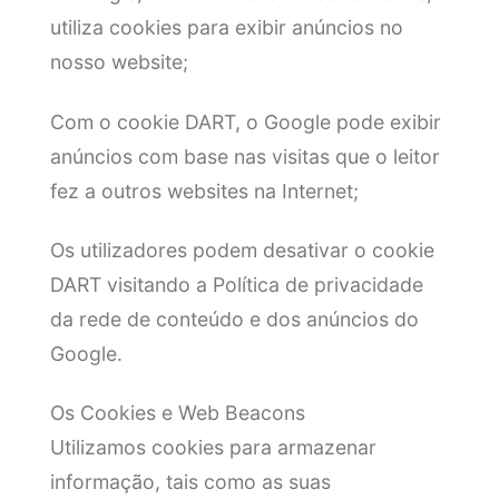
utiliza cookies para exibir anúncios no
nosso website;
Com o cookie DART, o Google pode exibir
anúncios com base nas visitas que o leitor
fez a outros websites na Internet;
Os utilizadores podem desativar o cookie
DART visitando a Política de privacidade
da rede de conteúdo e dos anúncios do
Google.
Os Cookies e Web Beacons
Utilizamos cookies para armazenar
informação, tais como as suas