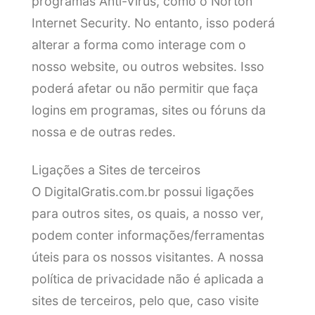
programas Anti-Virus, como o Norton
Internet Security. No entanto, isso poderá
alterar a forma como interage com o
nosso website, ou outros websites. Isso
poderá afetar ou não permitir que faça
logins em programas, sites ou fóruns da
nossa e de outras redes.
Ligações a Sites de terceiros
O DigitalGratis.com.br possui ligações
para outros sites, os quais, a nosso ver,
podem conter informações/ferramentas
úteis para os nossos visitantes. A nossa
política de privacidade não é aplicada a
sites de terceiros, pelo que, caso visite