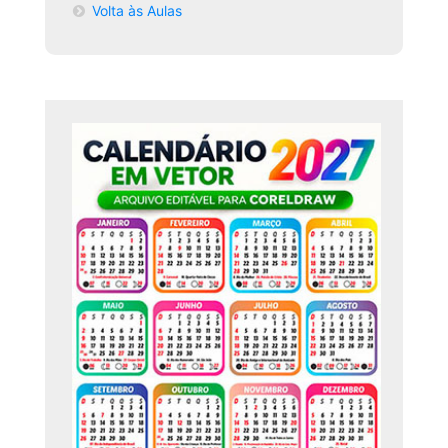
Volta às Aulas