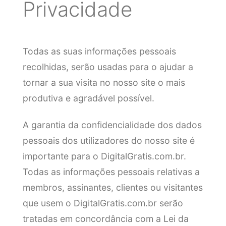
Privacidade
Todas as suas informações pessoais
recolhidas, serão usadas para o ajudar a
tornar a sua visita no nosso site o mais
produtiva e agradável possível.
A garantia da confidencialidade dos dados
pessoais dos utilizadores do nosso site é
importante para o DigitalGratis.com.br.
Todas as informações pessoais relativas a
membros, assinantes, clientes ou visitantes
que usem o DigitalGratis.com.br serão
tratadas em concordância com a Lei da