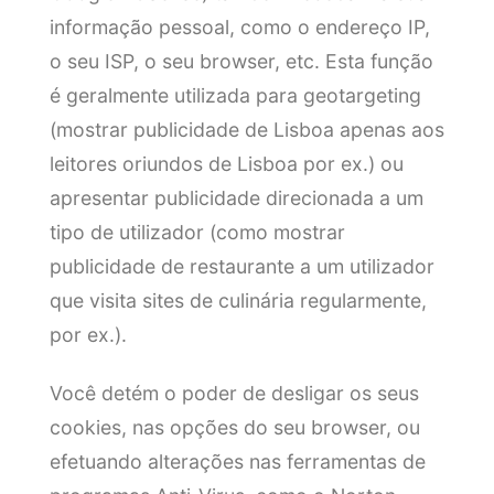
informação pessoal, como o endereço IP,
o seu ISP, o seu browser, etc. Esta função
é geralmente utilizada para geotargeting
(mostrar publicidade de Lisboa apenas aos
leitores oriundos de Lisboa por ex.) ou
apresentar publicidade direcionada a um
tipo de utilizador (como mostrar
publicidade de restaurante a um utilizador
que visita sites de culinária regularmente,
por ex.).
Você detém o poder de desligar os seus
cookies, nas opções do seu browser, ou
efetuando alterações nas ferramentas de