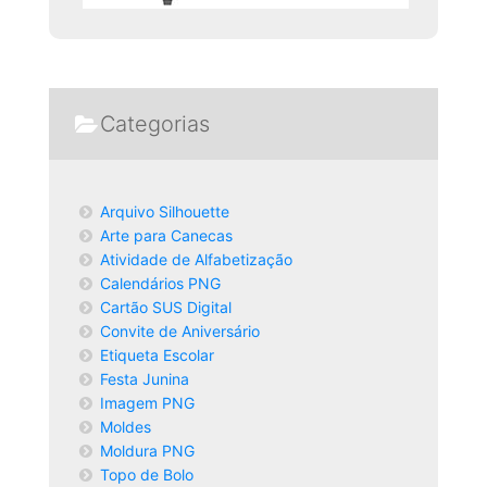
Categorias
Arquivo Silhouette
Arte para Canecas
Atividade de Alfabetização
Calendários PNG
Cartão SUS Digital
Convite de Aniversário
Etiqueta Escolar
Festa Junina
Imagem PNG
Moldes
Moldura PNG
Topo de Bolo