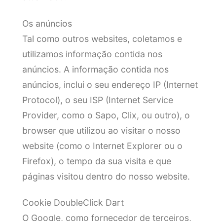
Os anúncios
Tal como outros websites, coletamos e
utilizamos informação contida nos
anúncios. A informação contida nos
anúncios, inclui o seu endereço IP (Internet
Protocol), o seu ISP (Internet Service
Provider, como o Sapo, Clix, ou outro), o
browser que utilizou ao visitar o nosso
website (como o Internet Explorer ou o
Firefox), o tempo da sua visita e que
páginas visitou dentro do nosso website.
Cookie DoubleClick Dart
O Google, como fornecedor de terceiros,