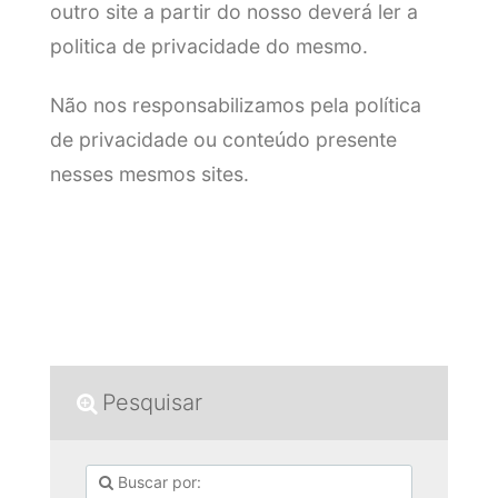
outro site a partir do nosso deverá ler a
politica de privacidade do mesmo.
Não nos responsabilizamos pela política
de privacidade ou conteúdo presente
nesses mesmos sites.
Pesquisar