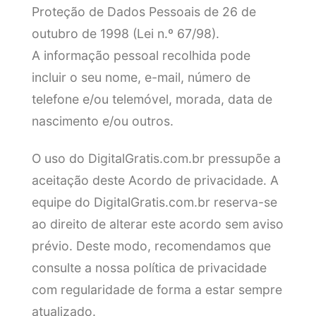
Proteção de Dados Pessoais de 26 de
outubro de 1998 (Lei n.º 67/98).
A informação pessoal recolhida pode
incluir o seu nome, e-mail, número de
telefone e/ou telemóvel, morada, data de
nascimento e/ou outros.
O uso do DigitalGratis.com.br pressupõe a
aceitação deste Acordo de privacidade. A
equipe do DigitalGratis.com.br reserva-se
ao direito de alterar este acordo sem aviso
prévio. Deste modo, recomendamos que
consulte a nossa política de privacidade
com regularidade de forma a estar sempre
atualizado.