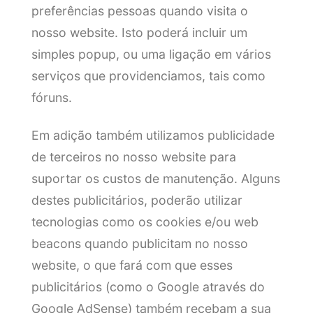
preferências pessoas quando visita o
nosso website. Isto poderá incluir um
simples popup, ou uma ligação em vários
serviços que providenciamos, tais como
fóruns.
Em adição também utilizamos publicidade
de terceiros no nosso website para
suportar os custos de manutenção. Alguns
destes publicitários, poderão utilizar
tecnologias como os cookies e/ou web
beacons quando publicitam no nosso
website, o que fará com que esses
publicitários (como o Google através do
Google AdSense) também recebam a sua