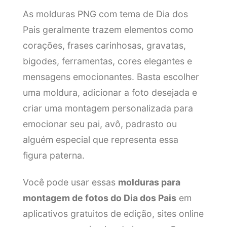
As molduras PNG com tema de Dia dos
Pais geralmente trazem elementos como
corações, frases carinhosas, gravatas,
bigodes, ferramentas, cores elegantes e
mensagens emocionantes. Basta escolher
uma moldura, adicionar a foto desejada e
criar uma montagem personalizada para
emocionar seu pai, avô, padrasto ou
alguém especial que representa essa
figura paterna.
Você pode usar essas
molduras para
montagem de fotos do Dia dos Pais
em
aplicativos gratuitos de edição, sites online