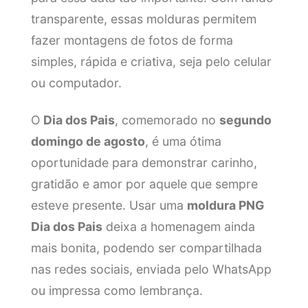
transparente, essas molduras permitem
fazer montagens de fotos de forma
simples, rápida e criativa, seja pelo celular
ou computador.
O
Dia dos Pais
, comemorado no
segundo
domingo de agosto
, é uma ótima
oportunidade para demonstrar carinho,
gratidão e amor por aquele que sempre
esteve presente. Usar uma
moldura PNG
Dia dos Pais
deixa a homenagem ainda
mais bonita, podendo ser compartilhada
nas redes sociais, enviada pelo WhatsApp
ou impressa como lembrança.