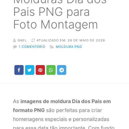
Pais PNG para
Foto Montagem
GAEL
ATUALIZADO EM: 26 DE MAIO DE 2026
1 COMENTÁRIO
MOLDURA PNG
As
imagens de moldura Dia dos Pais em
formato PNG
são perfeitas para criar
homenagens especiais e personalizadas
para essa data tão importante. Com fundo