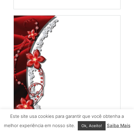
Este site usa cookies para garantir que você obtenha a
melhor experiência em nosso site.
Saiba Mais
Ok, Aceito!