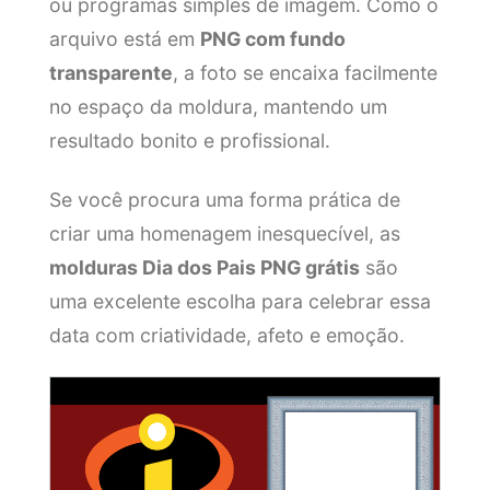
ou programas simples de imagem. Como o
arquivo está em
PNG com fundo
transparente
, a foto se encaixa facilmente
no espaço da moldura, mantendo um
resultado bonito e profissional.
Se você procura uma forma prática de
criar uma homenagem inesquecível, as
molduras Dia dos Pais PNG grátis
são
uma excelente escolha para celebrar essa
data com criatividade, afeto e emoção.