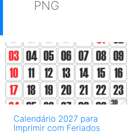
PNG
Calendário 2027 para
Imprimir com Feriados