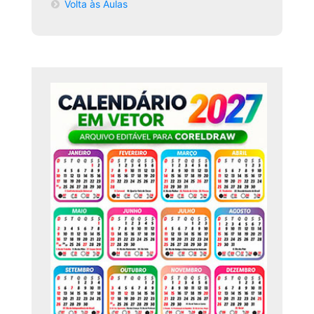
Volta às Aulas