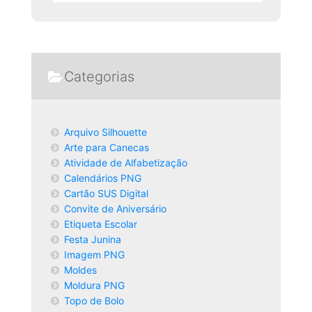
Categorias
Arquivo Silhouette
Arte para Canecas
Atividade de Alfabetização
Calendários PNG
Cartão SUS Digital
Convite de Aniversário
Etiqueta Escolar
Festa Junina
Imagem PNG
Moldes
Moldura PNG
Topo de Bolo