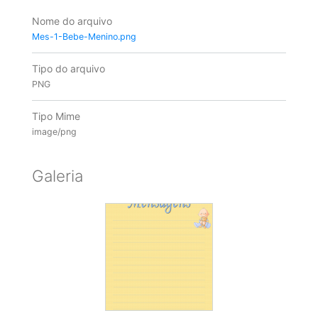
Nome do arquivo
Mes-1-Bebe-Menino.png
Tipo do arquivo
PNG
Tipo Mime
image/png
Galeria