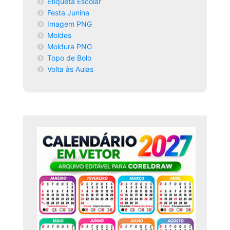
Etiqueta Escolar
Festa Junina
Imagem PNG
Moldes
Moldura PNG
Topo de Bolo
Volta às Aulas