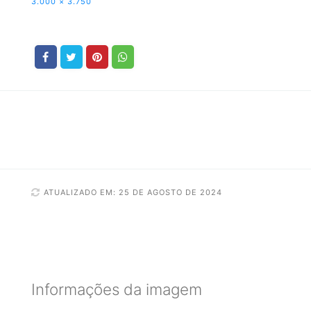
3.000 × 3.750
ATUALIZADO EM: 25 DE AGOSTO DE 2024
Informações da imagem