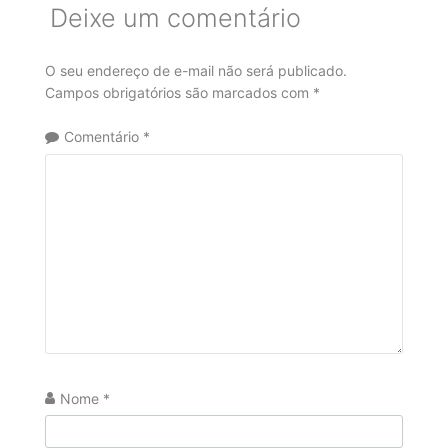
Deixe um comentário
O seu endereço de e-mail não será publicado.
Campos obrigatórios são marcados com
*
Comentário
*
Nome
*