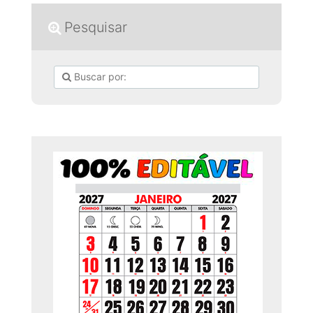
Pesquisar