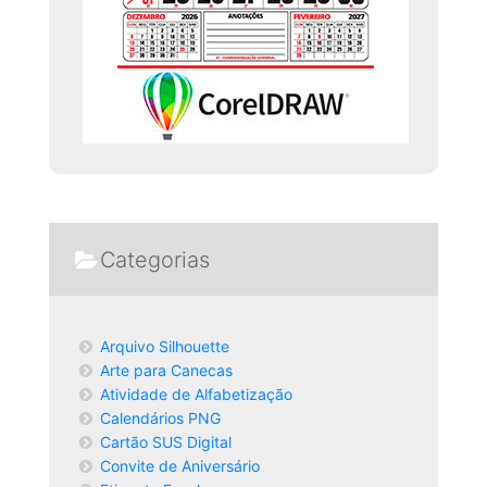
Categorias
Arquivo Silhouette
Arte para Canecas
Atividade de Alfabetização
Calendários PNG
Cartão SUS Digital
Convite de Aniversário