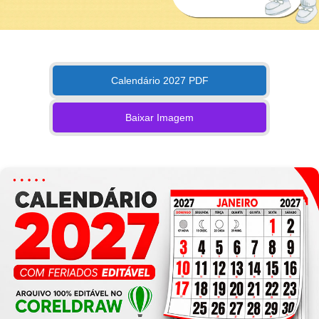
Calendário 2027 PDF
Baixar Imagem