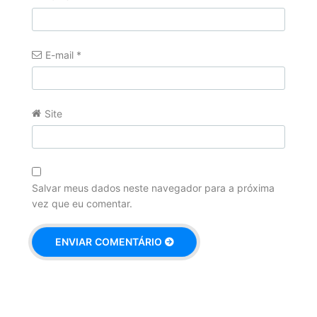
E-mail
*
Site
Salvar meus dados neste navegador para a próxima
vez que eu comentar.