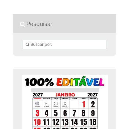
Pesquisar