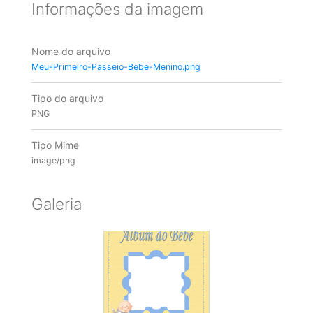
Informações da imagem
Nome do arquivo
Meu-Primeiro-Passeio-Bebe-Menino.png
Tipo do arquivo
PNG
Tipo Mime
image/png
Galeria