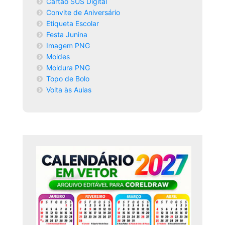
Cartão SUS Digital
Convite de Aniversário
Etiqueta Escolar
Festa Junina
Imagem PNG
Moldes
Moldura PNG
Topo de Bolo
Volta às Aulas