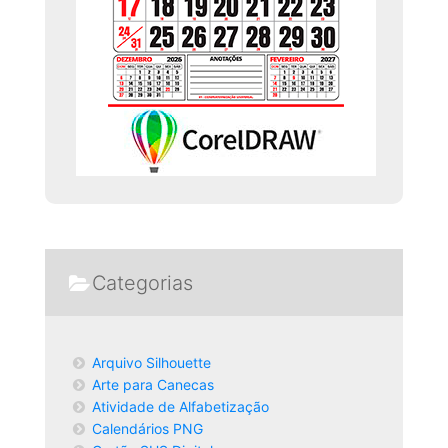
Categorias
Arquivo Silhouette
Arte para Canecas
Atividade de Alfabetização
Calendários PNG