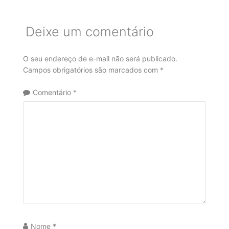
Deixe um comentário
O seu endereço de e-mail não será publicado.
Campos obrigatórios são marcados com
*
Comentário
*
Nome
*