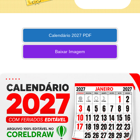
Calendário 2027 PDF
Baixar Imagem