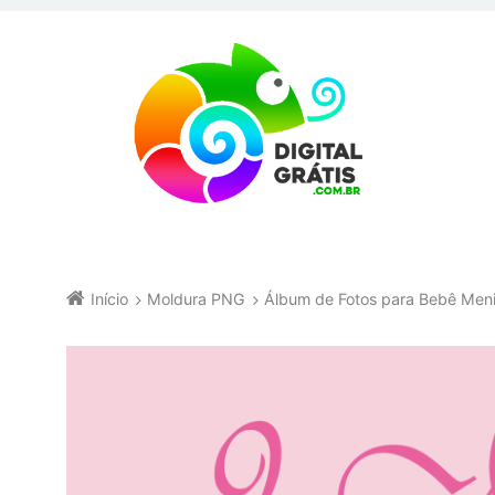
Início
Moldura PNG
Álbum de Fotos para Bebê Men