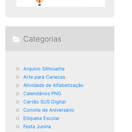
Categorias
Arquivo Silhouette
Arte para Canecas
Atividade de Alfabetização
Calendários PNG
Cartão SUS Digital
Convite de Aniversário
Etiqueta Escolar
Festa Junina