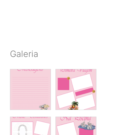
Galeria