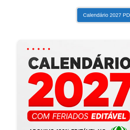
Calendário 2027 P