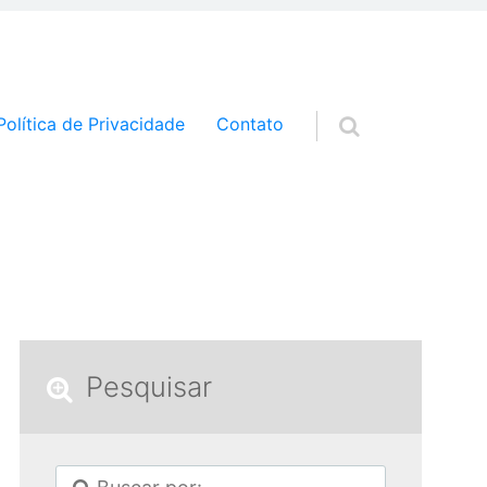
a o conteúdo
Política de Privacidade
Contato
Pesquisar