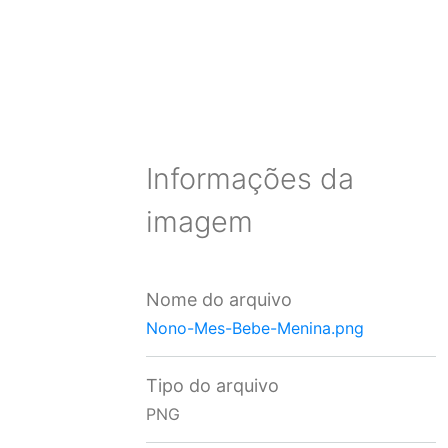
Informações da
imagem
Nome do arquivo
Nono-Mes-Bebe-Menina.png
Tipo do arquivo
PNG