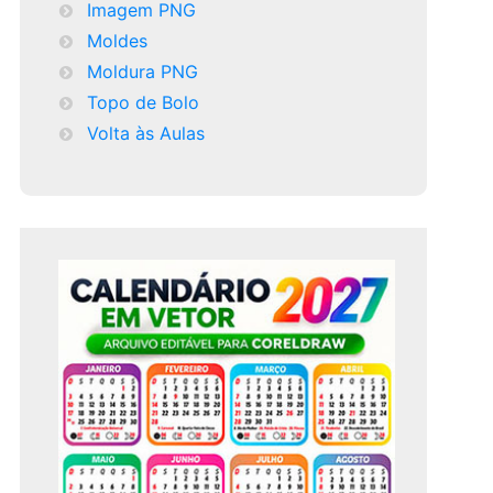
Imagem PNG
Moldes
Moldura PNG
Topo de Bolo
Volta às Aulas