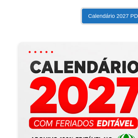
Calendário 2027 P