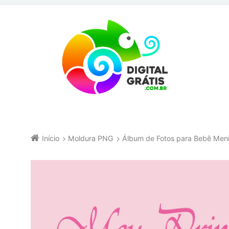
Início
Moldura PNG
Álbum de Fotos para Bebê Men