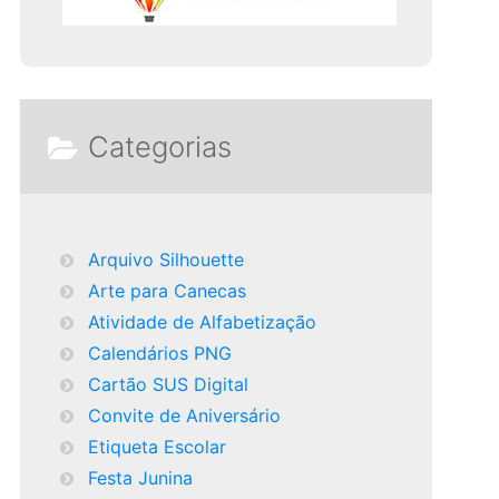
Categorias
Arquivo Silhouette
Arte para Canecas
Atividade de Alfabetização
Calendários PNG
Cartão SUS Digital
Convite de Aniversário
Etiqueta Escolar
Festa Junina