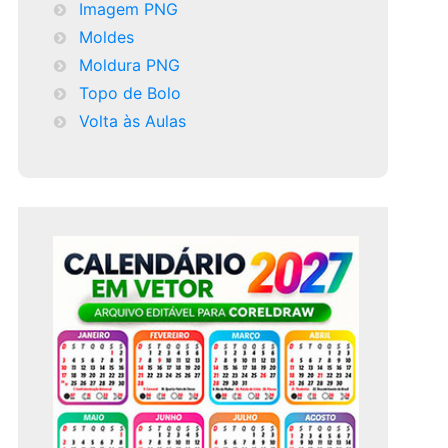
Imagem PNG
Moldes
Moldura PNG
Topo de Bolo
Volta às Aulas