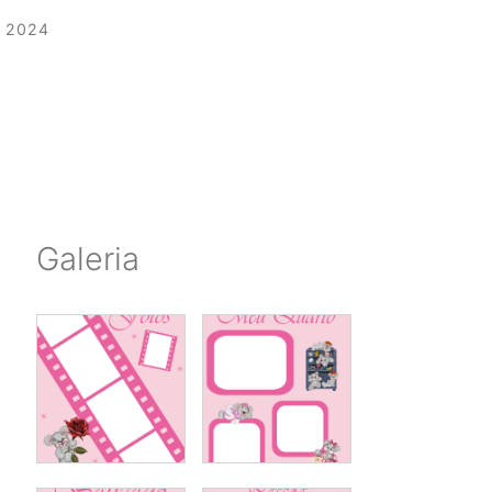
 2024
Galeria