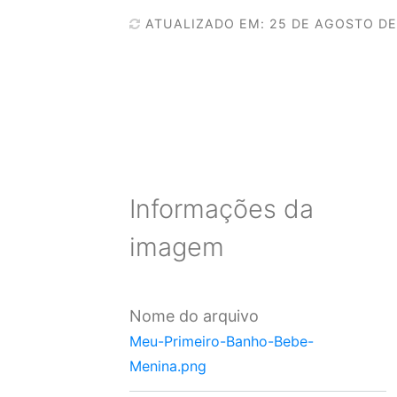
ATUALIZADO EM: 25 DE AGOSTO DE
Informações da
imagem
Nome do arquivo
Meu-Primeiro-Banho-Bebe-
Menina.png