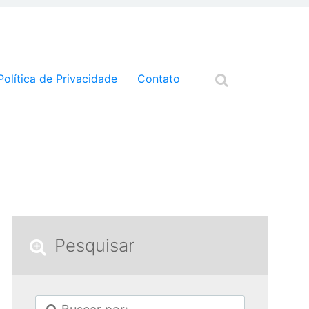
a o conteúdo
Política de Privacidade
Contato
Pesquisar