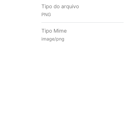
Tipo do arquivo
PNG
Tipo Mime
image/png