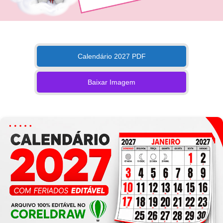
Calendário 2027 PDF
Baixar Imagem