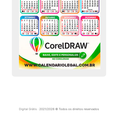
Digital Grátis
· 2021/2026 © Todos os direitos reservados