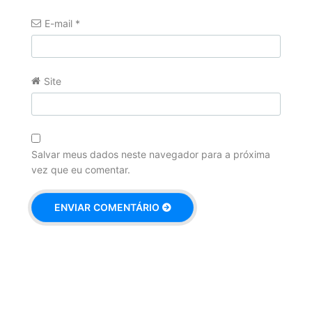
E-mail
*
Site
Salvar meus dados neste navegador para a próxima
vez que eu comentar.