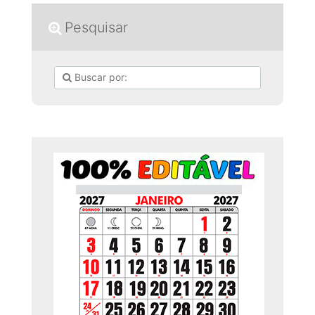
Pesquisar