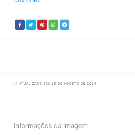
2.362 × 2.953
ATUALIZADO EM: 25 DE AGOSTO DE 2024
Informações da imagem