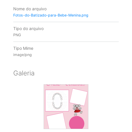
Nome do arquivo
Fotos-do-Batizado-para-Bebe-Menina.png
Tipo do arquivo
PNG
Tipo Mime
image/png
Galeria