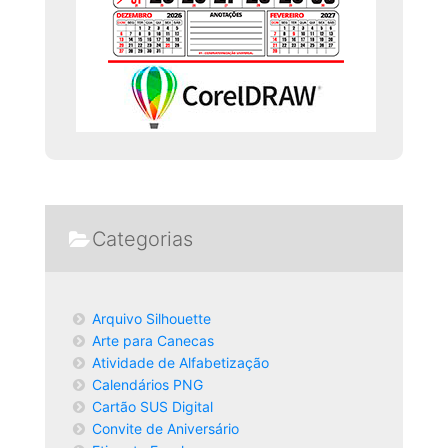
Categorias
Arquivo Silhouette
Arte para Canecas
Atividade de Alfabetização
Calendários PNG
Cartão SUS Digital
Convite de Aniversário