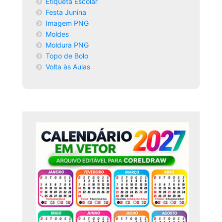
Etiqueta Escolar
Festa Junina
Imagem PNG
Moldes
Moldura PNG
Topo de Bolo
Volta às Aulas