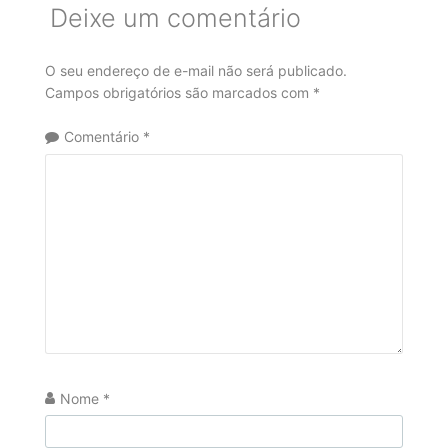
Deixe um comentário
O seu endereço de e-mail não será publicado.
Campos obrigatórios são marcados com
*
Comentário
*
Nome
*