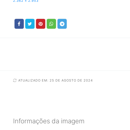
2.362 × 2.953
ATUALIZADO EM: 25 DE AGOSTO DE 2024
Informações da imagem