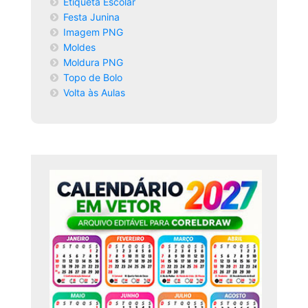
Etiqueta Escolar
Festa Junina
Imagem PNG
Moldes
Moldura PNG
Topo de Bolo
Volta às Aulas