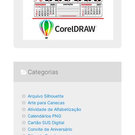
Categorias
Arquivo Silhouette
Arte para Canecas
Atividade de Alfabetização
Calendários PNG
Cartão SUS Digital
Convite de Aniversário