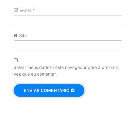
E-mail
*
Site
Salvar meus dados neste navegador para a próxima
vez que eu comentar.