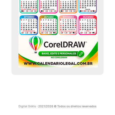
Digital Grátis
· 2021/2026 © Todos os direitos reservados