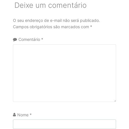
Deixe um comentário
O seu endereço de e-mail não será publicado.
Campos obrigatórios são marcados com
*
Comentário
*
Nome
*