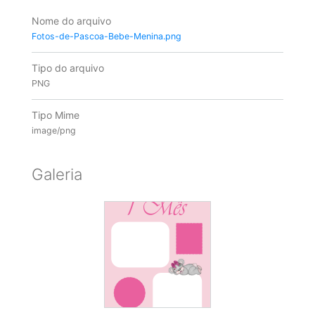
Nome do arquivo
Fotos-de-Pascoa-Bebe-Menina.png
Tipo do arquivo
PNG
Tipo Mime
image/png
Galeria