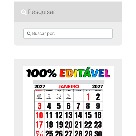
Pesquisar