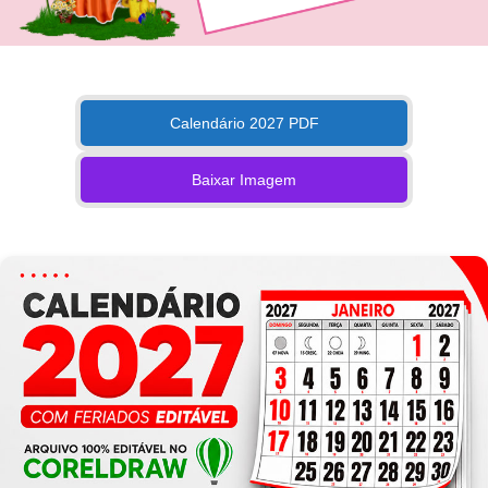
Calendário 2027 PDF
Baixar Imagem