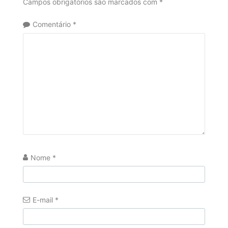
Campos obrigatórios são marcados com
*
Comentário
*
Nome
*
E-mail
*