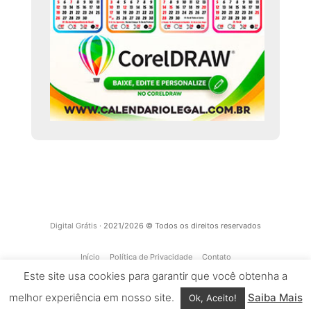
Digital Grátis
· 2021/2026 © Todos os direitos reservados
Início
Política de Privacidade
Contato
Este site usa cookies para garantir que você obtenha a
melhor experiência em nosso site.
Saiba Mais
Ok, Aceito!