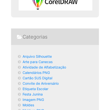
Categorias
Arquivo Silhouette
Arte para Canecas
Atividade de Alfabetização
Calendários PNG
Cartão SUS Digital
Convite de Aniversário
Etiqueta Escolar
Festa Junina
Imagem PNG
Moldes