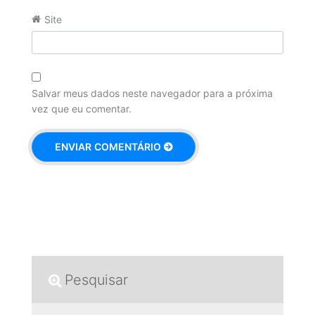
Site
Salvar meus dados neste navegador para a próxima
vez que eu comentar.
Pesquisar