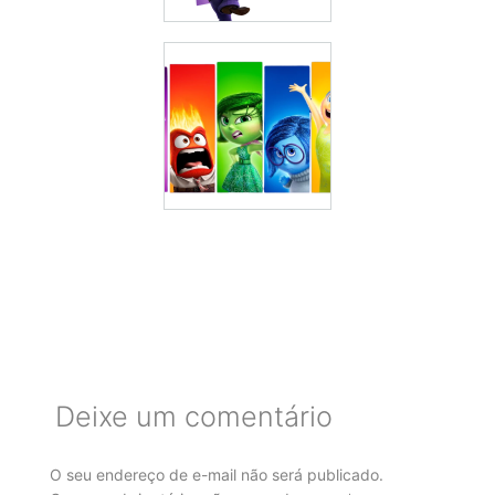
Deixe um comentário
O seu endereço de e-mail não será publicado.