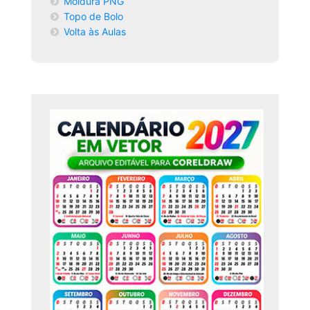
Moldura PNG
Topo de Bolo
Volta às Aulas