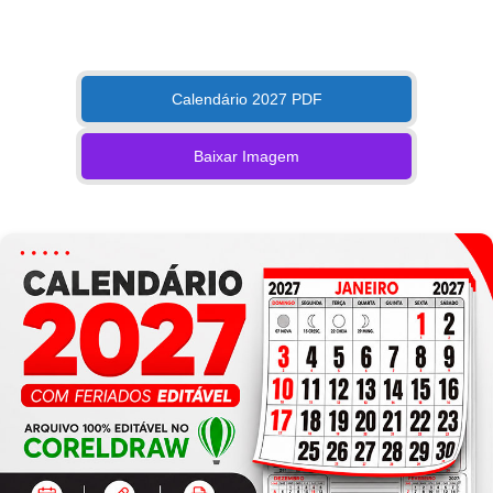
Calendário 2027 PDF
Baixar Imagem