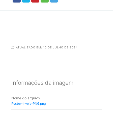
ATUALIZADO EM: 10 DE JULHO DE 2024
Informações da imagem
Nome do arquivo
Poster-Inveja-PNG.png