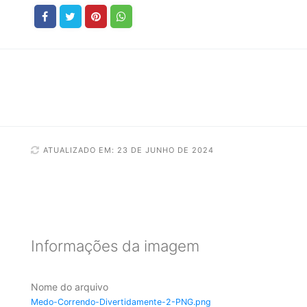
ATUALIZADO EM: 23 DE JUNHO DE 2024
Informações da imagem
Nome do arquivo
Medo-Correndo-Divertidamente-2-PNG.png