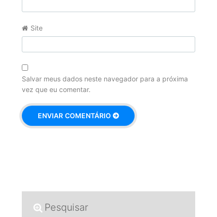
Site
Salvar meus dados neste navegador para a próxima
vez que eu comentar.
Pesquisar