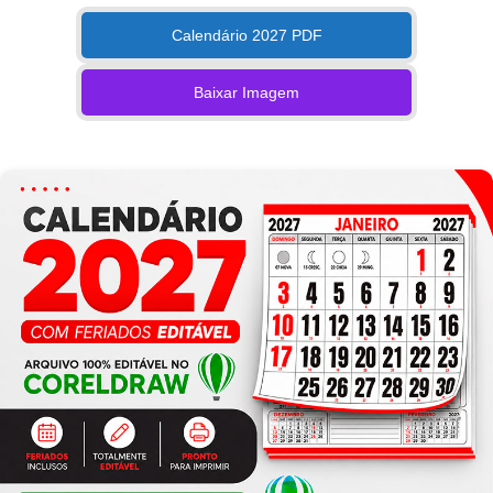
Calendário 2027 PDF
Baixar Imagem