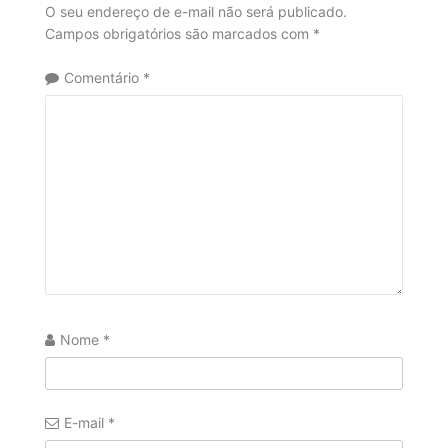
O seu endereço de e-mail não será publicado.
Campos obrigatórios são marcados com
*
Comentário
*
Nome
*
E-mail
*