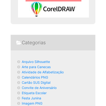
Categorias
Arquivo Silhouette
Arte para Canecas
Atividade de Alfabetização
Calendários PNG
Cartão SUS Digital
Convite de Aniversário
Etiqueta Escolar
Festa Junina
Imagem PNG