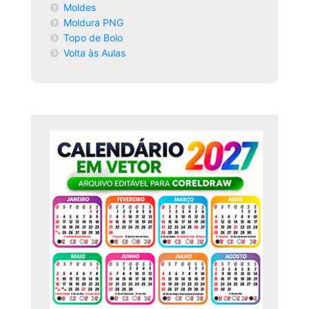
Moldes
Moldura PNG
Topo de Bolo
Volta às Aulas