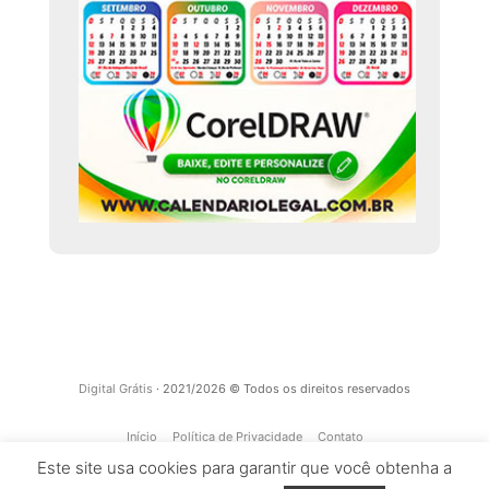
Digital Grátis
· 2021/2026 © Todos os direitos reservados
Início
Política de Privacidade
Contato
Este site usa cookies para garantir que você obtenha a