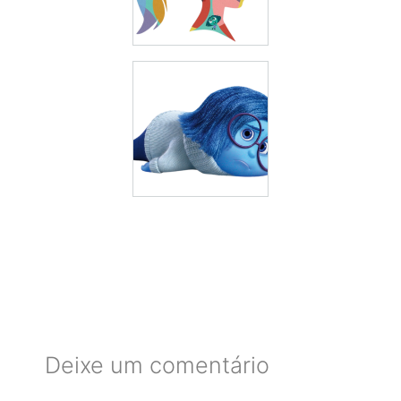
Deixe um comentário