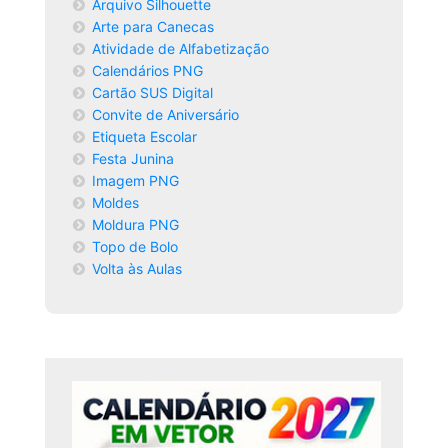
Arquivo Silhouette
Arte para Canecas
Atividade de Alfabetização
Calendários PNG
Cartão SUS Digital
Convite de Aniversário
Etiqueta Escolar
Festa Junina
Imagem PNG
Moldes
Moldura PNG
Topo de Bolo
Volta às Aulas