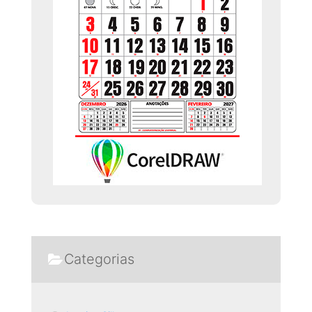
Categorias