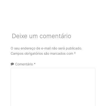
Deixe um comentário
O seu endereço de e-mail não será publicado.
Campos obrigatórios são marcados com
*
Comentário
*