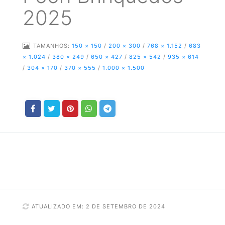
2025
TAMANHOS:
150 × 150
/
200 × 300
/
768 × 1.152
/
683
× 1.024
/
380 × 249
/
650 × 427
/
825 × 542
/
935 × 614
/
304 × 170
/
370 × 555
/
1.000 × 1.500
ATUALIZADO EM: 2 DE SETEMBRO DE 2024