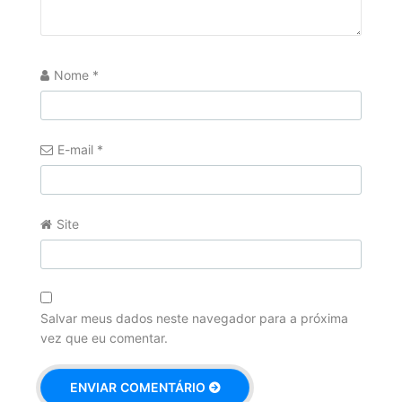
Nome
*
E-mail
*
Site
Salvar meus dados neste navegador para a próxima
vez que eu comentar.