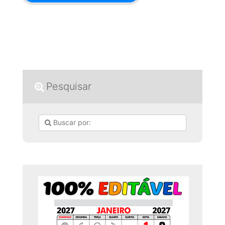
Pesquisar