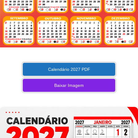
Calendário 2027 PDF
Baixar Imagem