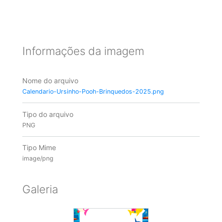
Informações da imagem
Nome do arquivo
Calendario-Ursinho-Pooh-Brinquedos-2025.png
Tipo do arquivo
PNG
Tipo Mime
image/png
Galeria