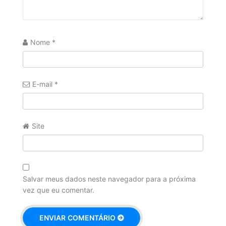
Nome
*
E-mail
*
Site
Salvar meus dados neste navegador para a próxima
vez que eu comentar.