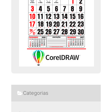
Categorias