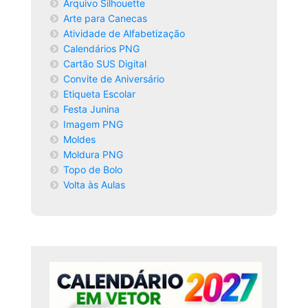
Arquivo Silhouette
Arte para Canecas
Atividade de Alfabetização
Calendários PNG
Cartão SUS Digital
Convite de Aniversário
Etiqueta Escolar
Festa Junina
Imagem PNG
Moldes
Moldura PNG
Topo de Bolo
Volta às Aulas