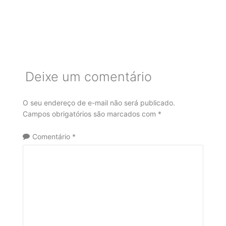
Deixe um comentário
O seu endereço de e-mail não será publicado.
Campos obrigatórios são marcados com
*
Comentário
*