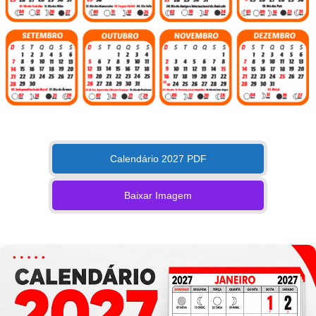
Calendário 2027 PDF
Baixar Imagem