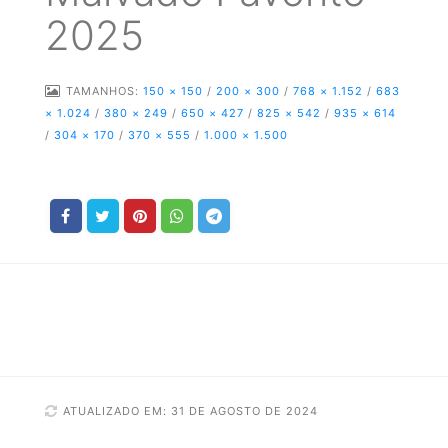
2025
TAMANHOS:
150 × 150
/
200 × 300
/
768 × 1.152
/
683
× 1.024
/
380 × 249
/
650 × 427
/
825 × 542
/
935 × 614
/
304 × 170
/
370 × 555
/
1.000 × 1.500
ATUALIZADO EM: 31 DE AGOSTO DE 2024