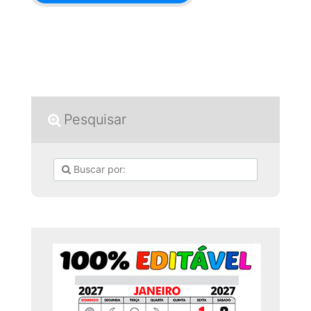
Pesquisar