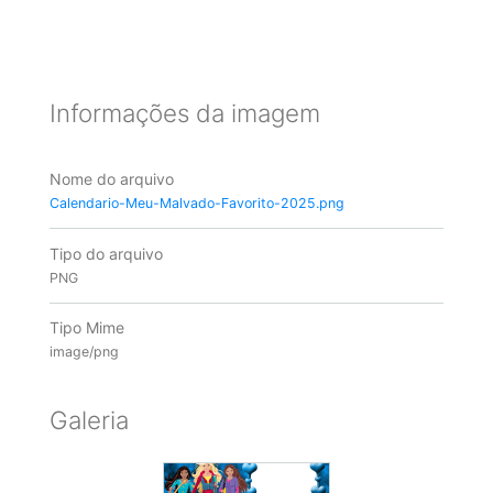
Informações da imagem
Nome do arquivo
Calendario-Meu-Malvado-Favorito-2025.png
Tipo do arquivo
PNG
Tipo Mime
image/png
Galeria