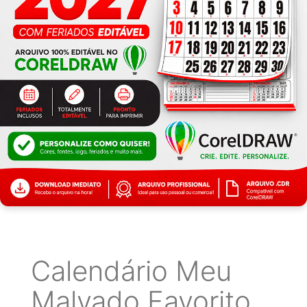
Calendário Meu
Malvado Favorito