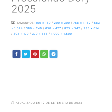
2025
TAMANHOS:
150 × 150
/
200 × 300
/
768 × 1.152
/
683
× 1.024
/
380 × 249
/
650 × 427
/
825 × 542
/
935 × 614
/
304 × 170
/
370 × 555
/
1.000 × 1.500
ATUALIZADO EM: 2 DE SETEMBRO DE 2024