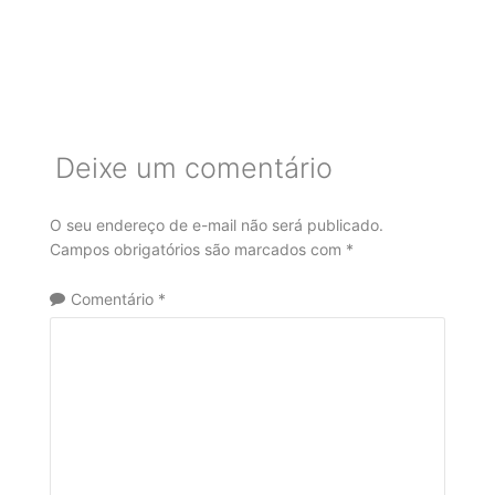
Deixe um comentário
O seu endereço de e-mail não será publicado.
Campos obrigatórios são marcados com
*
Comentário
*