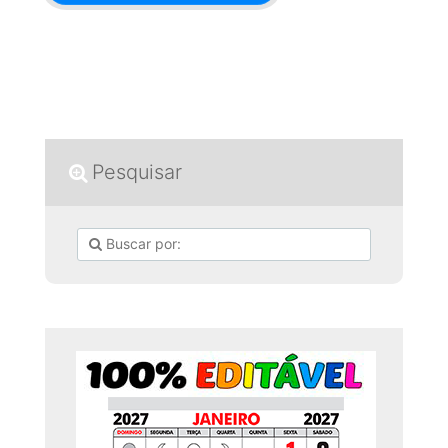
Pesquisar