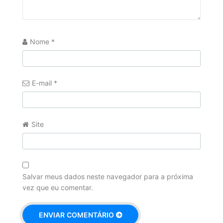
Nome
*
E-mail
*
Site
Salvar meus dados neste navegador para a próxima
vez que eu comentar.