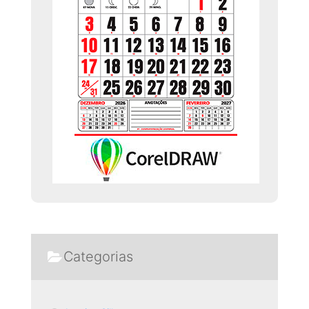
Categorias