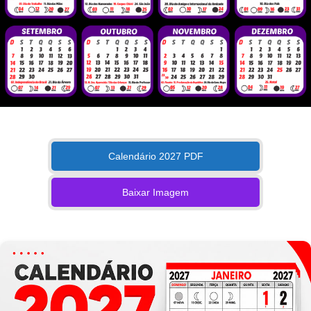
Calendário 2027 PDF
Baixar Imagem