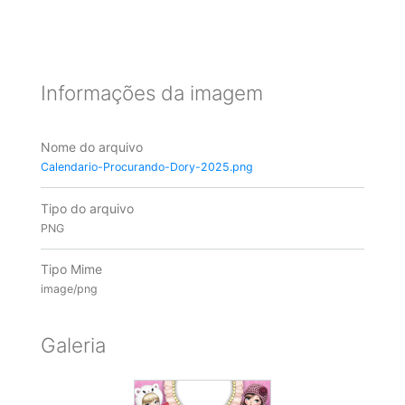
Informações da imagem
Nome do arquivo
Calendario-Procurando-Dory-2025.png
Tipo do arquivo
PNG
Tipo Mime
image/png
Galeria