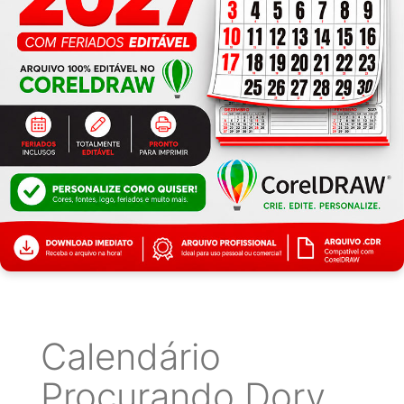
Calendário
Procurando Dory