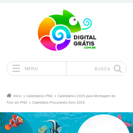
MENU
BUSCA
Pular para o conteúdo
Início
Calendários PNG
Calendários 2025 para Montagem de
Foto em PNG
Calendário Procurando Dory 2025