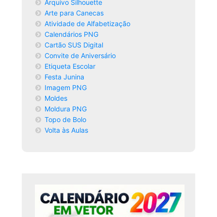
Arquivo Silhouette
Arte para Canecas
Atividade de Alfabetização
Calendários PNG
Cartão SUS Digital
Convite de Aniversário
Etiqueta Escolar
Festa Junina
Imagem PNG
Moldes
Moldura PNG
Topo de Bolo
Volta às Aulas