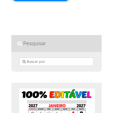
Pesquisar