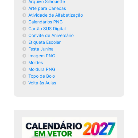
Arquivo Silhouette
Arte para Canecas
Atividade de Alfabetização
Calendários PNG
Cartão SUS Digital
Convite de Aniversário
Etiqueta Escolar
Festa Junina
Imagem PNG
Moldes
Moldura PNG
Topo de Bolo
Volta às Aulas