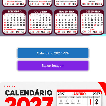
Calendário 2027 PDF
Baixar Imagem