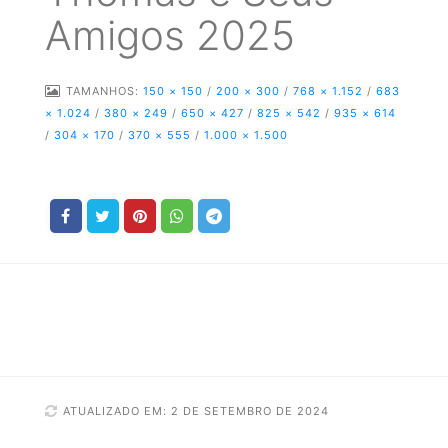
Amigos 2025
TAMANHOS:
150 × 150
/
200 × 300
/
768 × 1.152
/
683
× 1.024
/
380 × 249
/
650 × 427
/
825 × 542
/
935 × 614
/
304 × 170
/
370 × 555
/
1.000 × 1.500
ATUALIZADO EM: 2 DE SETEMBRO DE 2024