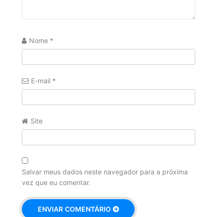
Nome
*
E-mail
*
Site
Salvar meus dados neste navegador para a próxima
vez que eu comentar.