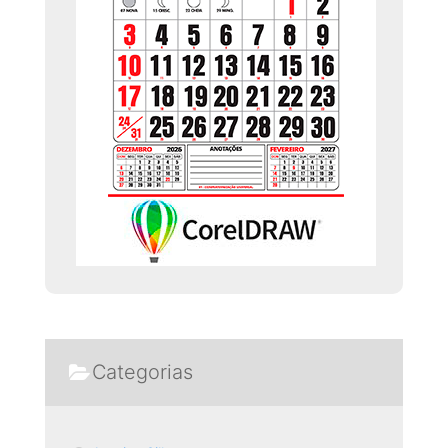
Categorias