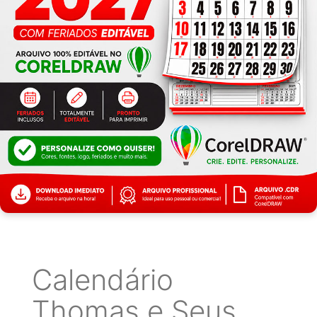
Calendário
Thomas e Seus