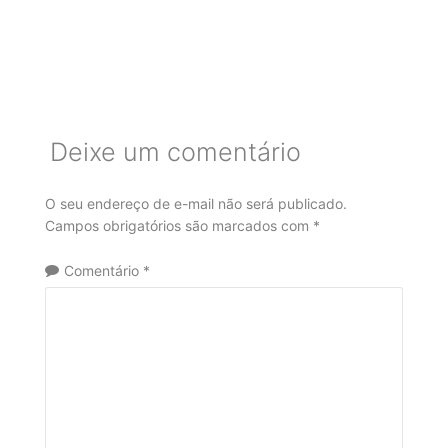
Deixe um comentário
O seu endereço de e-mail não será publicado.
Campos obrigatórios são marcados com
*
Comentário
*