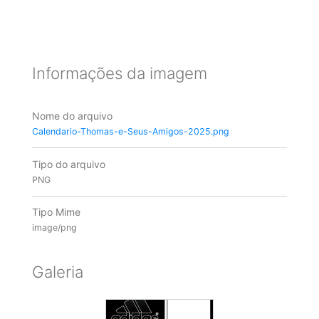
Informações da imagem
Nome do arquivo
Calendario-Thomas-e-Seus-Amigos-2025.png
Tipo do arquivo
PNG
Tipo Mime
image/png
Galeria