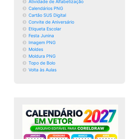
Atividade de Alfabetização
Calendários PNG
Cartão SUS Digital
Convite de Aniversário
Etiqueta Escolar
Festa Junina
Imagem PNG
Moldes
Moldura PNG
Topo de Bolo
Volta às Aulas