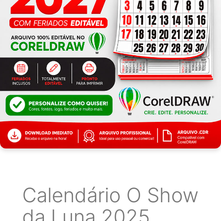
Calendário O Show
da Luna 2025