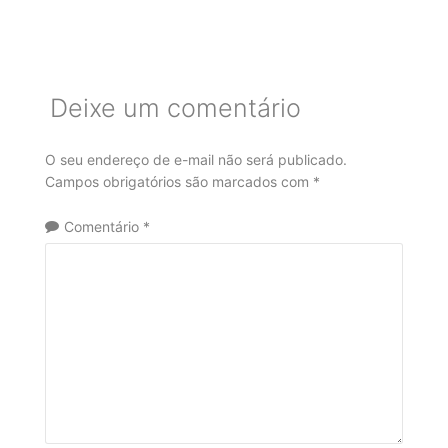
Deixe um comentário
O seu endereço de e-mail não será publicado.
Campos obrigatórios são marcados com
*
Comentário
*