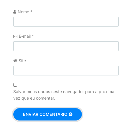
Nome
*
E-mail
*
Site
Salvar meus dados neste navegador para a próxima
vez que eu comentar.