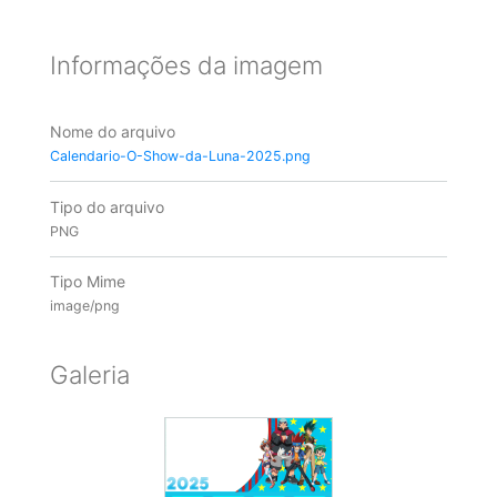
Informações da imagem
Nome do arquivo
Calendario-O-Show-da-Luna-2025.png
Tipo do arquivo
PNG
Tipo Mime
image/png
Galeria