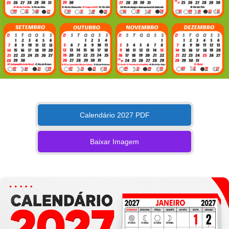
Calendário 2027 PDF
Baixar Imagem