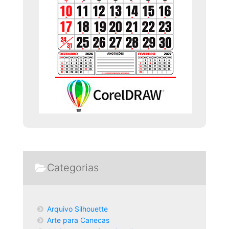
Categorias
Arquivo Silhouette
Arte para Canecas