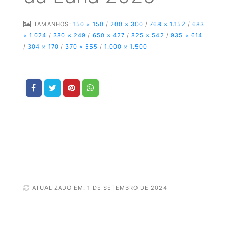
TAMANHOS:
150 × 150
/
200 × 300
/
768 × 1.152
/
683
× 1.024
/
380 × 249
/
650 × 427
/
825 × 542
/
935 × 614
/
304 × 170
/
370 × 555
/
1.000 × 1.500
ATUALIZADO EM: 1 DE SETEMBRO DE 2024