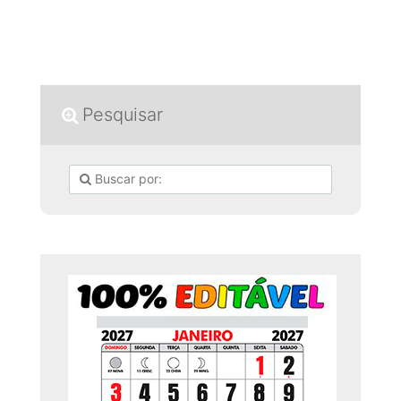
Pesquisar