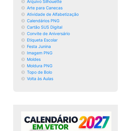
Arquivo Silhouette
Arte para Canecas
Atividade de Alfabetização
Calendários PNG
Cartão SUS Digital
Convite de Aniversário
Etiqueta Escolar
Festa Junina
Imagem PNG
Moldes
Moldura PNG
Topo de Bolo
Volta às Aulas