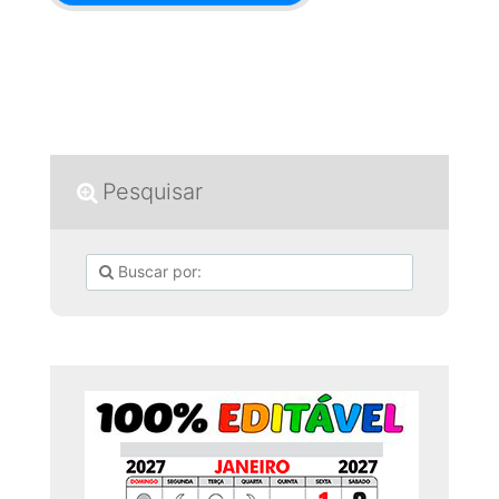
Pesquisar