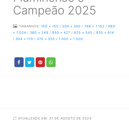
Campeão 2025
TAMANHOS:
150 × 150
/
200 × 300
/
768 × 1.152
/
683
× 1.024
/
380 × 249
/
650 × 427
/
825 × 542
/
935 × 614
/
304 × 170
/
370 × 555
/
1.000 × 1.500
ATUALIZADO EM: 31 DE AGOSTO DE 2024