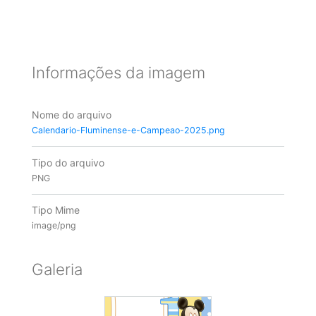
Informações da imagem
Nome do arquivo
Calendario-Fluminense-e-Campeao-2025.png
Tipo do arquivo
PNG
Tipo Mime
image/png
Galeria