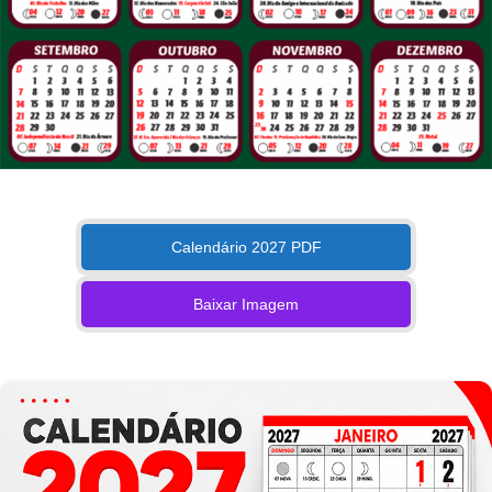
Calendário 2027 PDF
Baixar Imagem