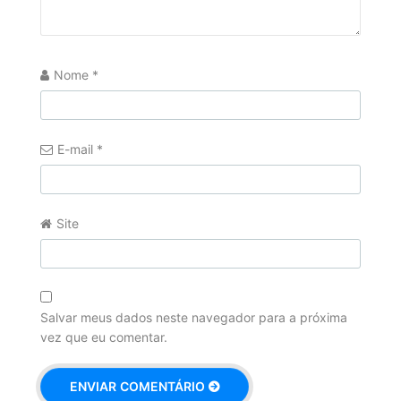
Nome
*
E-mail
*
Site
Salvar meus dados neste navegador para a próxima
vez que eu comentar.