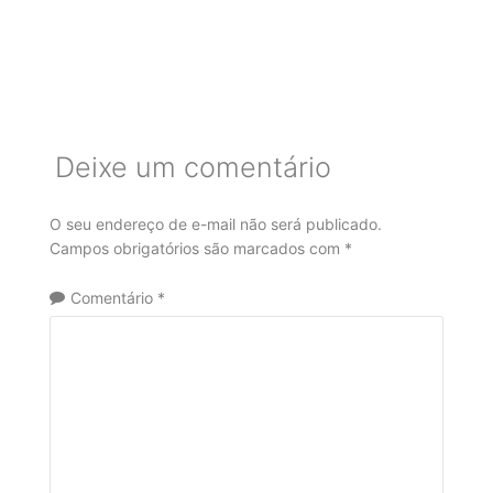
Deixe um comentário
O seu endereço de e-mail não será publicado.
Campos obrigatórios são marcados com
*
Comentário
*