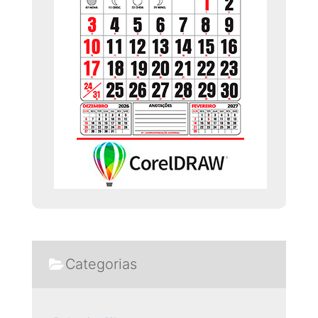
Categorias