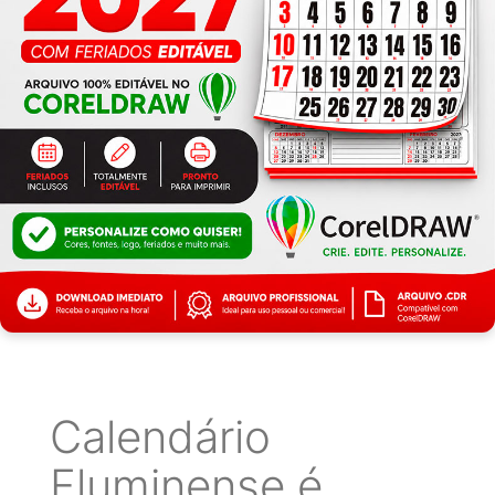
Calendário
Fluminense é