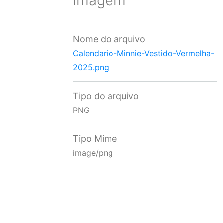
imagem
Nome do arquivo
Calendario-Minnie-Vestido-Vermelha-
2025.png
Tipo do arquivo
PNG
Tipo Mime
image/png