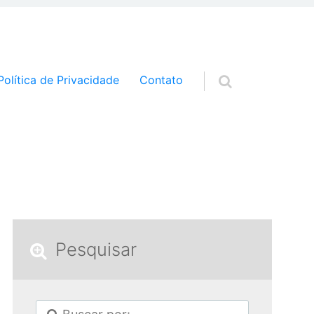
a o conteúdo
Política de Privacidade
Contato
Pesquisar