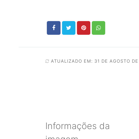
ATUALIZADO EM: 31 DE AGOSTO DE
Informações da