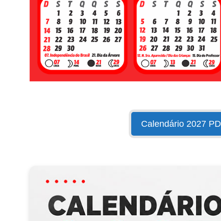
Calendário 2027 P