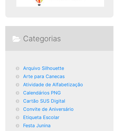
Categorias
Arquivo Silhouette
Arte para Canecas
Atividade de Alfabetização
Calendários PNG
Cartão SUS Digital
Convite de Aniversário
Etiqueta Escolar
Festa Junina