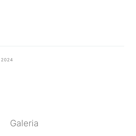
 2024
Galeria