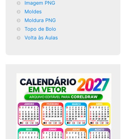
Imagem PNG
Moldes
Moldura PNG
Topo de Bolo
Volta às Aulas