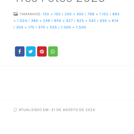
TAMANHOS:
150 × 150
/
200 × 300
/
768 × 1.152
/
683
× 1.024
/
380 × 249
/
650 × 427
/
825 × 542
/
935 × 614
/
304 × 170
/
370 × 555
/
1.000 × 1.500
ATUALIZADO EM: 31 DE AGOSTO DE 2024