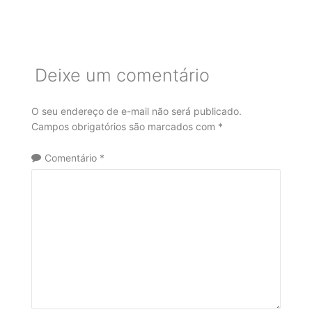
Deixe um comentário
O seu endereço de e-mail não será publicado.
Campos obrigatórios são marcados com
*
Comentário
*