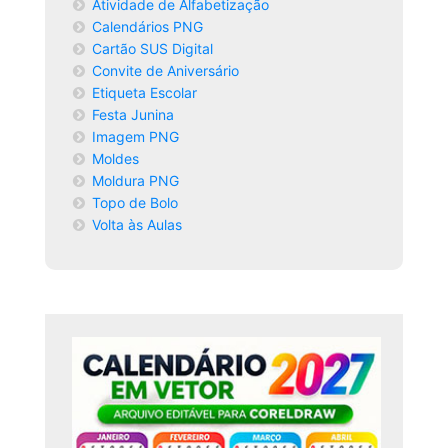
Atividade de Alfabetização
Calendários PNG
Cartão SUS Digital
Convite de Aniversário
Etiqueta Escolar
Festa Junina
Imagem PNG
Moldes
Moldura PNG
Topo de Bolo
Volta às Aulas