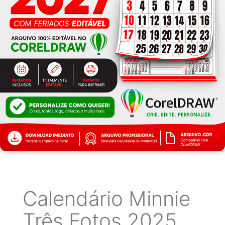
Calendário Minnie
Três Fotos 2025