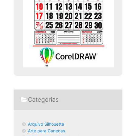
Categorias
Arquivo Silhouette
Arte para Canecas