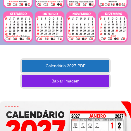
Calendário 2027 PDF
Baixar Imagem