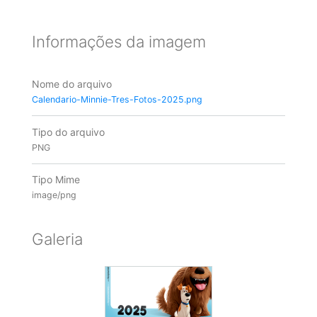
Informações da imagem
Nome do arquivo
Calendario-Minnie-Tres-Fotos-2025.png
Tipo do arquivo
PNG
Tipo Mime
image/png
Galeria