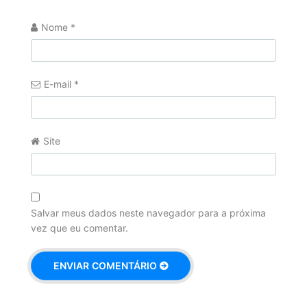
Nome
*
E-mail
*
Site
Salvar meus dados neste navegador para a próxima
vez que eu comentar.