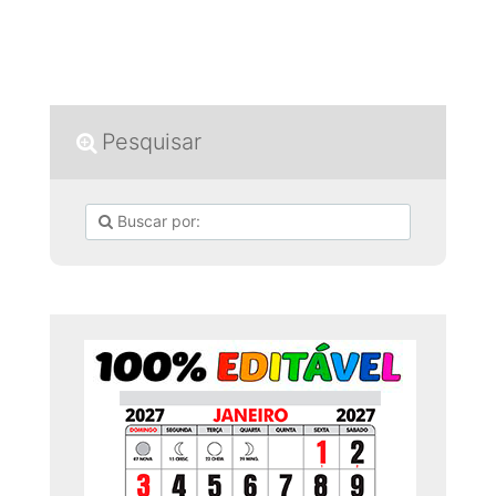
Pesquisar