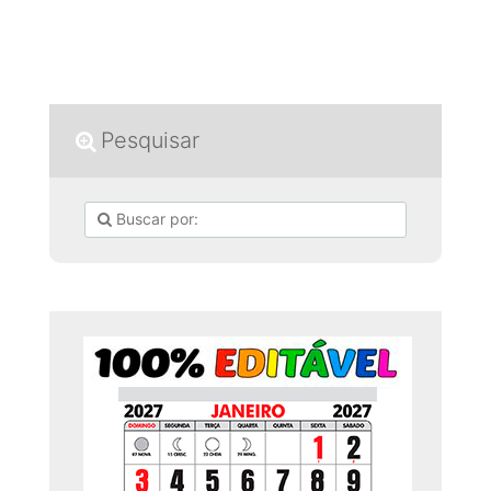
Pesquisar