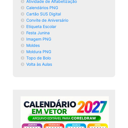
Atividade de Alfabetização
Calendários PNG
Cartão SUS Digital
Convite de Aniversário
Etiqueta Escolar
Festa Junina
Imagem PNG
Moldes
Moldura PNG
Topo de Bolo
Volta às Aulas