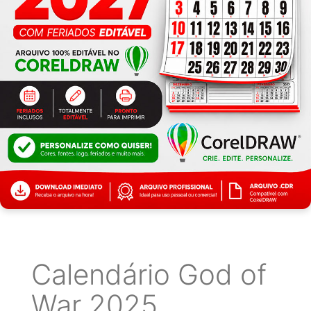
Calendário God of
War 2025