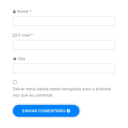
Nome
*
E-mail
*
Site
Salvar meus dados neste navegador para a próxima
vez que eu comentar.