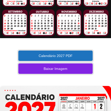
Calendário 2027 PDF
Baixar Imagem