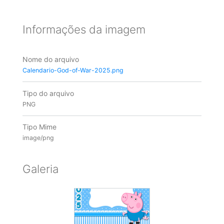
Informações da imagem
Nome do arquivo
Calendario-God-of-War-2025.png
Tipo do arquivo
PNG
Tipo Mime
image/png
Galeria