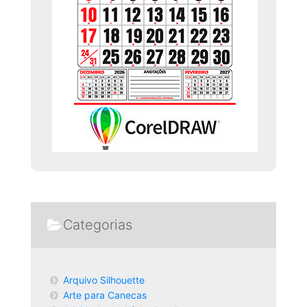
Categorias
Arquivo Silhouette
Arte para Canecas