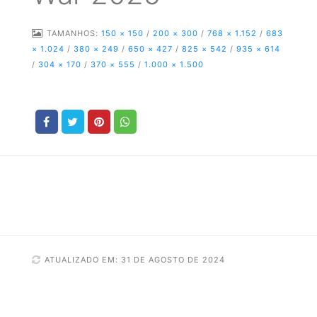
TAMANHOS:
150 × 150
/
200 × 300
/
768 × 1.152
/
683
× 1.024
/
380 × 249
/
650 × 427
/
825 × 542
/
935 × 614
/
304 × 170
/
370 × 555
/
1.000 × 1.500
ATUALIZADO EM: 31 DE AGOSTO DE 2024