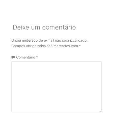
Deixe um comentário
O seu endereço de e-mail não será publicado.
Campos obrigatórios são marcados com
*
Comentário
*