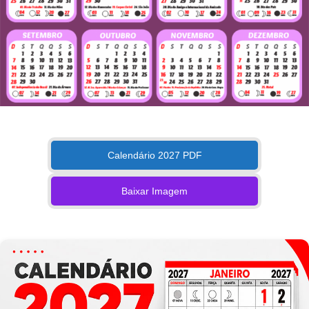
Calendário 2027 PDF
Baixar Imagem