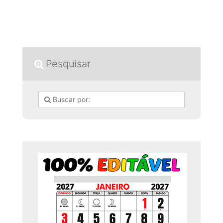
Pesquisar