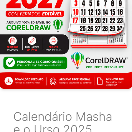
Calendário Masha
e o Urso 2025