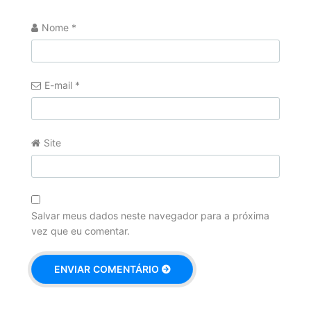
Nome
*
E-mail
*
Site
Salvar meus dados neste navegador para a próxima
vez que eu comentar.