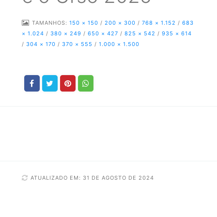
TAMANHOS:
150 × 150
/
200 × 300
/
768 × 1.152
/
683
× 1.024
/
380 × 249
/
650 × 427
/
825 × 542
/
935 × 614
/
304 × 170
/
370 × 555
/
1.000 × 1.500
ATUALIZADO EM: 31 DE AGOSTO DE 2024