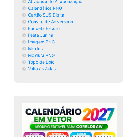
Atividade de Alfabetização
Calendários PNG
Cartão SUS Digital
Convite de Aniversário
Etiqueta Escolar
Festa Junina
Imagem PNG
Moldes
Moldura PNG
Topo de Bolo
Volta às Aulas