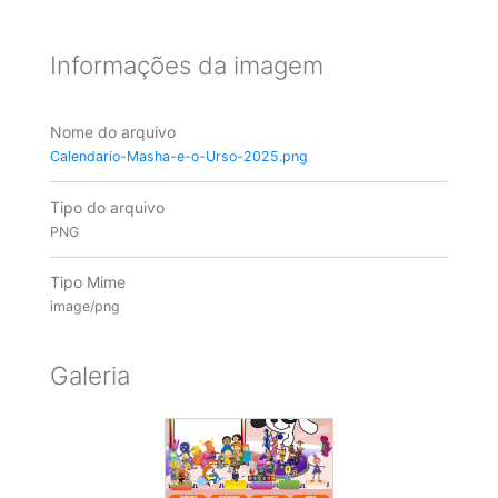
Informações da imagem
Nome do arquivo
Calendario-Masha-e-o-Urso-2025.png
Tipo do arquivo
PNG
Tipo Mime
image/png
Galeria