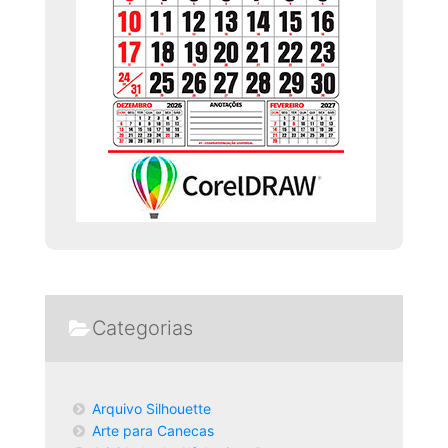
Categorias
Arquivo Silhouette
Arte para Canecas