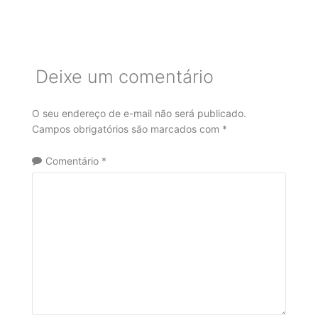
Deixe um comentário
O seu endereço de e-mail não será publicado.
Campos obrigatórios são marcados com
*
Comentário
*