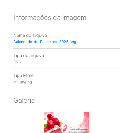
Informações da imagem
Nome do arquivo
Calendario-do-Palmeiras-2025.png
Tipo do arquivo
PNG
Tipo Mime
image/png
Galeria