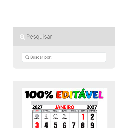
Pesquisar