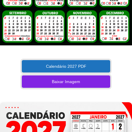
Calendário 2027 PDF
Baixar Imagem