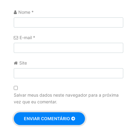
Nome
*
E-mail
*
Site
Salvar meus dados neste navegador para a próxima
vez que eu comentar.