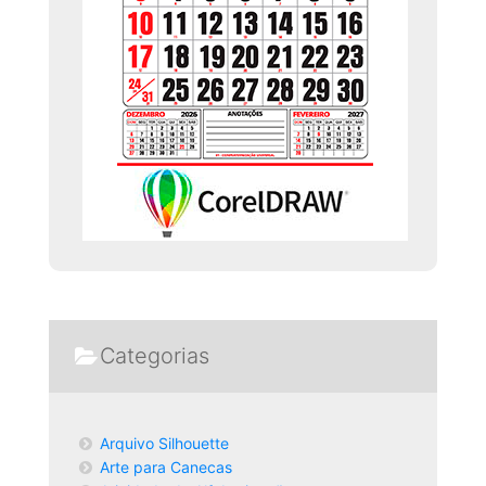
Categorias
Arquivo Silhouette
Arte para Canecas