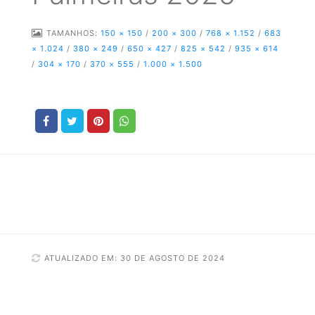
TAMANHOS:
150 × 150
/
200 × 300
/
768 × 1.152
/
683
× 1.024
/
380 × 249
/
650 × 427
/
825 × 542
/
935 × 614
/
304 × 170
/
370 × 555
/
1.000 × 1.500
ATUALIZADO EM: 30 DE AGOSTO DE 2024