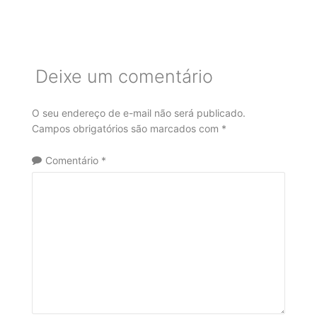
Deixe um comentário
O seu endereço de e-mail não será publicado.
Campos obrigatórios são marcados com
*
Comentário
*