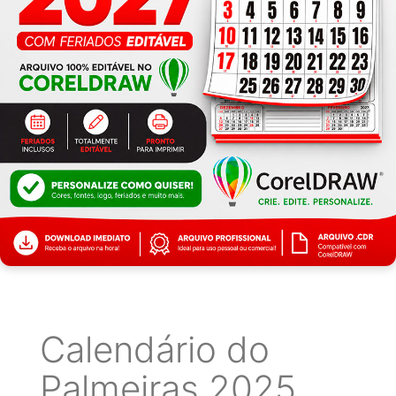
Calendário do
Palmeiras 2025