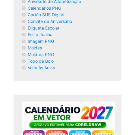
Atividade de Alfabetização
Calendários PNG
Cartão SUS Digital
Convite de Aniversário
Etiqueta Escolar
Festa Junina
Imagem PNG
Moldes
Moldura PNG
Topo de Bolo
Volta às Aulas