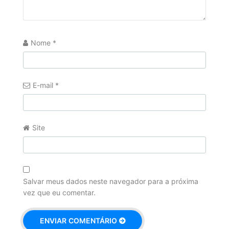
Nome
*
E-mail
*
Site
Salvar meus dados neste navegador para a próxima
vez que eu comentar.