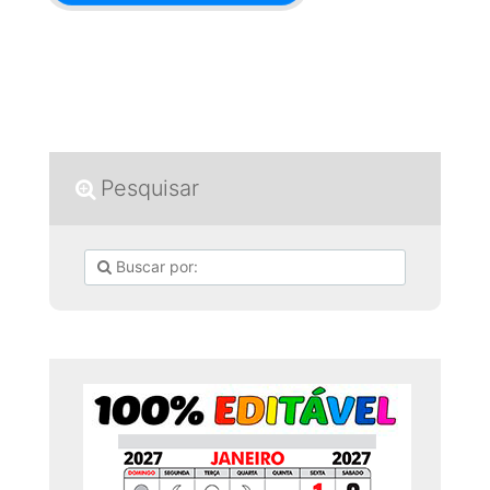
Pesquisar