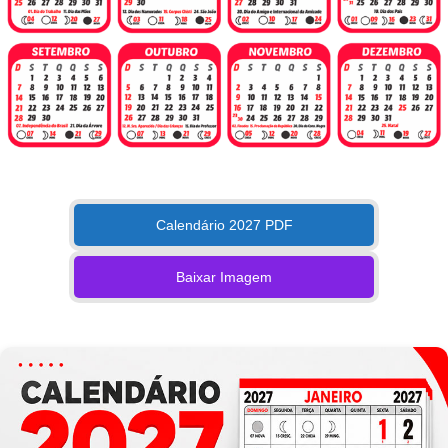
Calendário 2027 PDF
Baixar Imagem