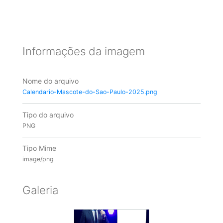
Informações da imagem
Nome do arquivo
Calendario-Mascote-do-Sao-Paulo-2025.png
Tipo do arquivo
PNG
Tipo Mime
image/png
Galeria