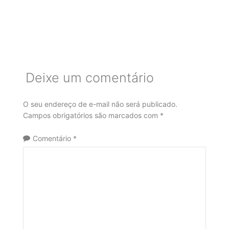
Deixe um comentário
O seu endereço de e-mail não será publicado.
Campos obrigatórios são marcados com
*
Comentário
*