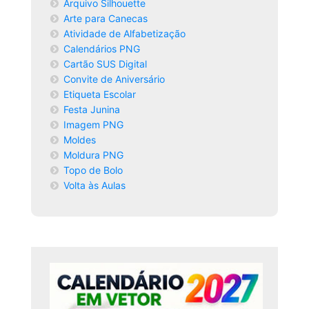
Arquivo Silhouette
Arte para Canecas
Atividade de Alfabetização
Calendários PNG
Cartão SUS Digital
Convite de Aniversário
Etiqueta Escolar
Festa Junina
Imagem PNG
Moldes
Moldura PNG
Topo de Bolo
Volta às Aulas