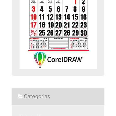
Categorias