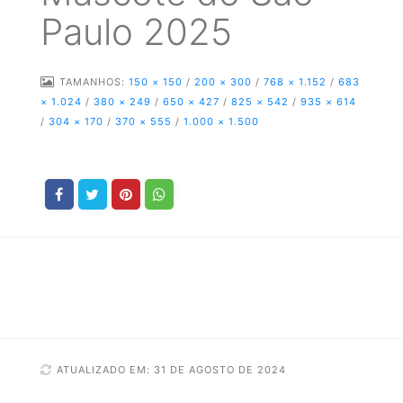
Paulo 2025
TAMANHOS:
150 × 150
/
200 × 300
/
768 × 1.152
/
683
× 1.024
/
380 × 249
/
650 × 427
/
825 × 542
/
935 × 614
/
304 × 170
/
370 × 555
/
1.000 × 1.500
ATUALIZADO EM: 31 DE AGOSTO DE 2024