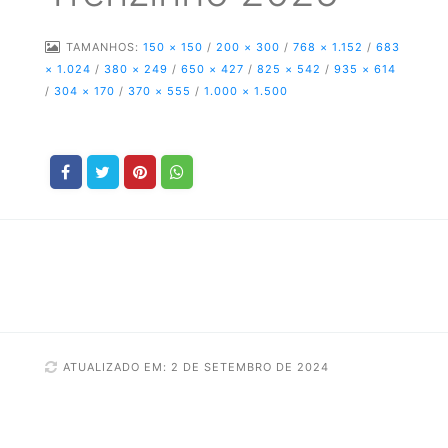
TAMANHOS:
150 × 150
/
200 × 300
/
768 × 1.152
/
683
× 1.024
/
380 × 249
/
650 × 427
/
825 × 542
/
935 × 614
/
304 × 170
/
370 × 555
/
1.000 × 1.500
ATUALIZADO EM: 2 DE SETEMBRO DE 2024