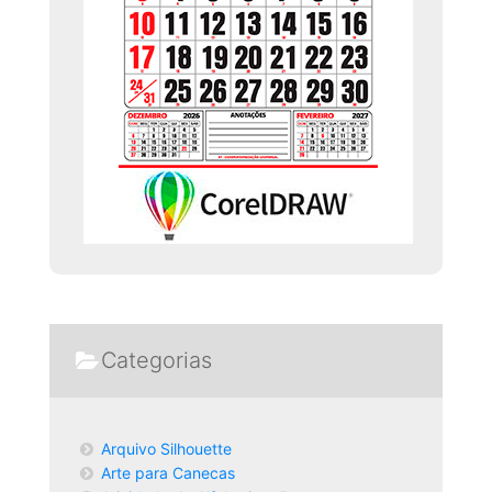
Categorias
Arquivo Silhouette
Arte para Canecas