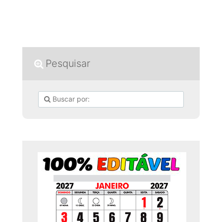
Pesquisar