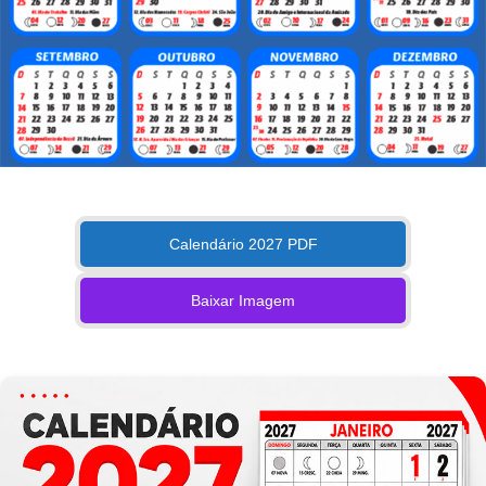
Calendário 2027 PDF
Baixar Imagem