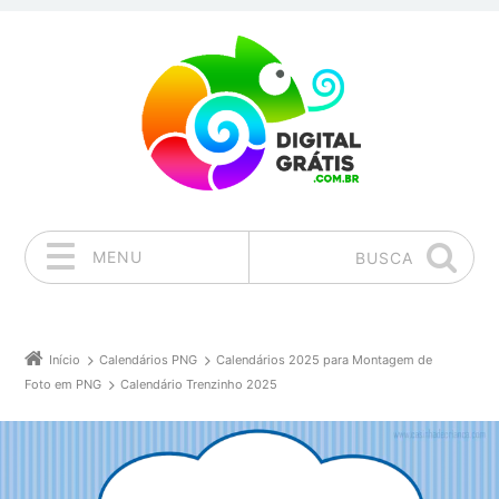
MENU
BUSCA
Pular para o conteúdo
Início
Calendários PNG
Calendários 2025 para Montagem de
Foto em PNG
Calendário Trenzinho 2025