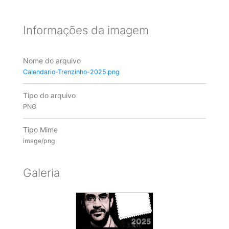
Informações da imagem
Nome do arquivo
Calendario-Trenzinho-2025.png
Tipo do arquivo
PNG
Tipo Mime
image/png
Galeria