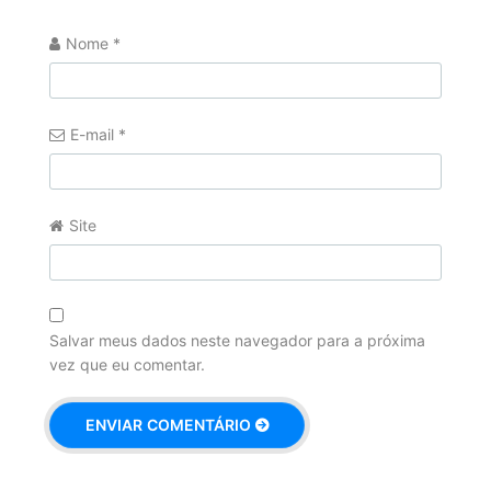
Nome
*
E-mail
*
Site
Salvar meus dados neste navegador para a próxima
vez que eu comentar.