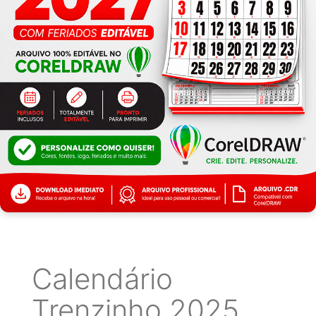
Calendário
Trenzinho 2025