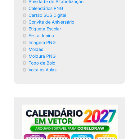
Atividade de Alfabetização
Calendários PNG
Cartão SUS Digital
Convite de Aniversário
Etiqueta Escolar
Festa Junina
Imagem PNG
Moldes
Moldura PNG
Topo de Bolo
Volta às Aulas