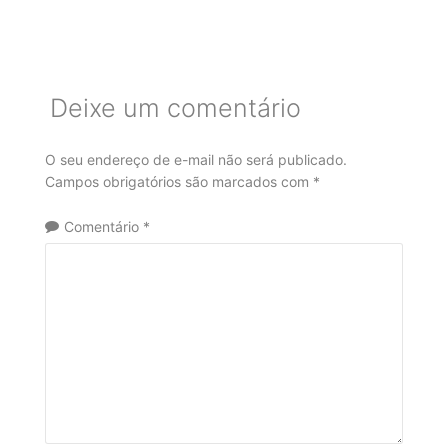
Deixe um comentário
O seu endereço de e-mail não será publicado.
Campos obrigatórios são marcados com
*
Comentário
*