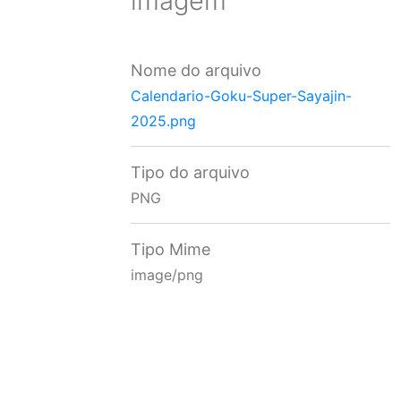
imagem
Nome do arquivo
Calendario-Goku-Super-Sayajin-
2025.png
Tipo do arquivo
PNG
Tipo Mime
image/png