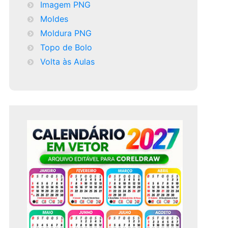
Imagem PNG
Moldes
Moldura PNG
Topo de Bolo
Volta às Aulas