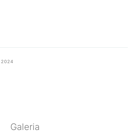
 2024
Galeria