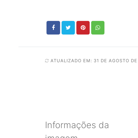
ATUALIZADO EM: 31 DE AGOSTO DE
Informações da