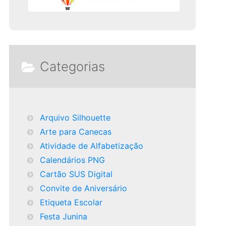
Categorias
Arquivo Silhouette
Arte para Canecas
Atividade de Alfabetização
Calendários PNG
Cartão SUS Digital
Convite de Aniversário
Etiqueta Escolar
Festa Junina