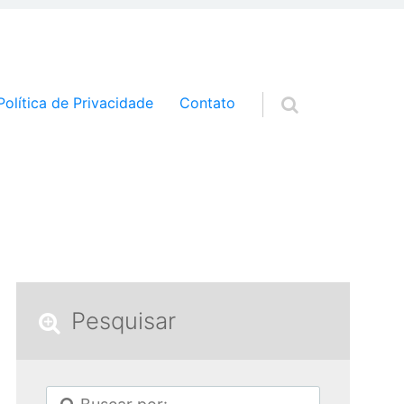
a o conteúdo
Política de Privacidade
Contato
Pesquisar