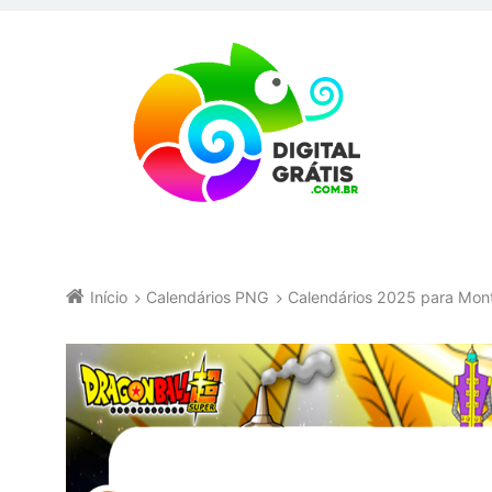
Início
Calendários PNG
Calendários 2025 para Mo