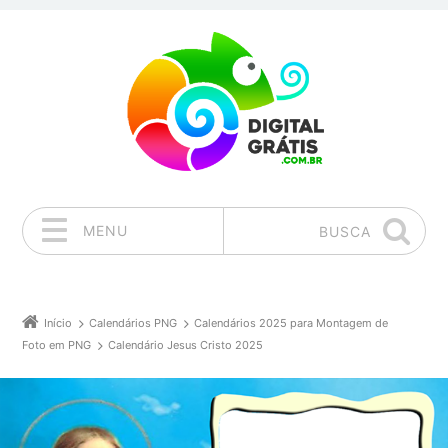
MENU
BUSCA
Pular para o conteúdo
Início
Calendários PNG
Calendários 2025 para Montagem de
Foto em PNG
Calendário Jesus Cristo 2025