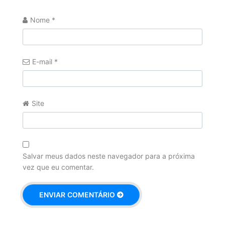
Nome
*
E-mail
*
Site
Salvar meus dados neste navegador para a próxima
vez que eu comentar.