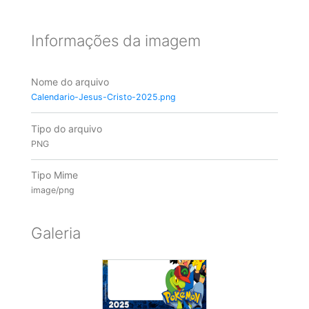
Informações da imagem
Nome do arquivo
Calendario-Jesus-Cristo-2025.png
Tipo do arquivo
PNG
Tipo Mime
image/png
Galeria