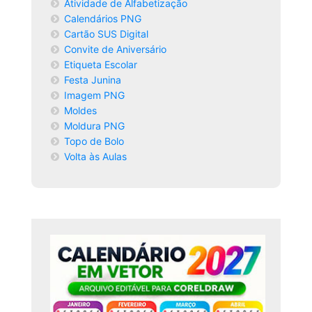
Atividade de Alfabetização
Calendários PNG
Cartão SUS Digital
Convite de Aniversário
Etiqueta Escolar
Festa Junina
Imagem PNG
Moldes
Moldura PNG
Topo de Bolo
Volta às Aulas