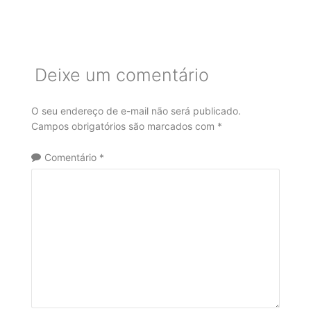
Deixe um comentário
O seu endereço de e-mail não será publicado.
Campos obrigatórios são marcados com
*
Comentário
*