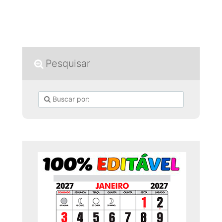
Pesquisar