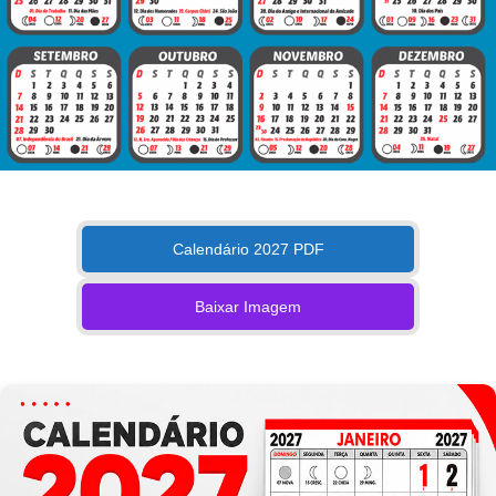
Calendário 2027 PDF
Baixar Imagem