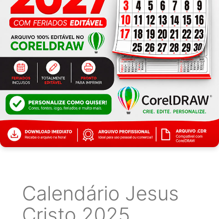
Calendário Jesus
Cristo 2025