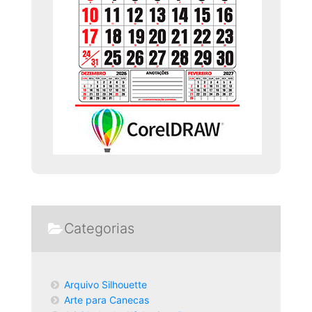
Categorias
Arquivo Silhouette
Arte para Canecas