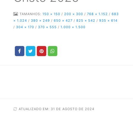
TAMANHOS:
150 × 150
/
200 × 300
/
768 × 1.152
/
683
× 1.024
/
380 × 249
/
650 × 427
/
825 × 542
/
935 × 614
/
304 × 170
/
370 × 555
/
1.000 × 1.500
ATUALIZADO EM: 31 DE AGOSTO DE 2024