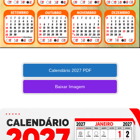
Calendário 2027 PDF
Baixar Imagem