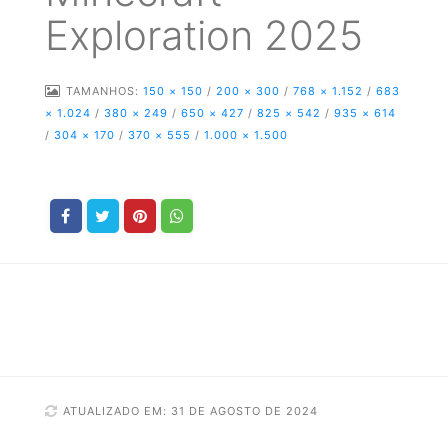
Exploration 2025
TAMANHOS:
150 × 150
/
200 × 300
/
768 × 1.152
/
683
× 1.024
/
380 × 249
/
650 × 427
/
825 × 542
/
935 × 614
/
304 × 170
/
370 × 555
/
1.000 × 1.500
ATUALIZADO EM: 31 DE AGOSTO DE 2024