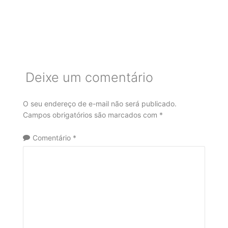
Deixe um comentário
O seu endereço de e-mail não será publicado.
Campos obrigatórios são marcados com
*
Comentário
*