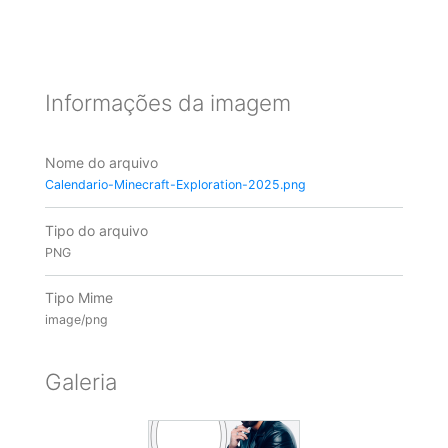
Informações da imagem
Nome do arquivo
Calendario-Minecraft-Exploration-2025.png
Tipo do arquivo
PNG
Tipo Mime
image/png
Galeria