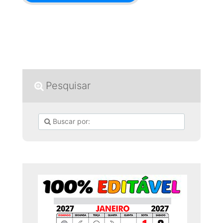
Pesquisar