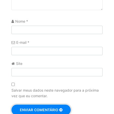
Nome
*
E-mail
*
Site
Salvar meus dados neste navegador para a próxima
vez que eu comentar.