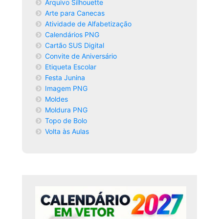
Arquivo Silhouette
Arte para Canecas
Atividade de Alfabetização
Calendários PNG
Cartão SUS Digital
Convite de Aniversário
Etiqueta Escolar
Festa Junina
Imagem PNG
Moldes
Moldura PNG
Topo de Bolo
Volta às Aulas