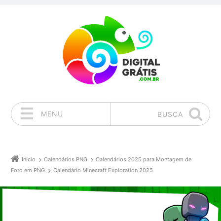
MENU
BUSCA
Pular para o conteúdo
Início
Calendários PNG
Calendários 2025 para Montagem de
Foto em PNG
Calendário Minecraft Exploration 2025