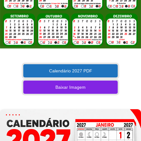
Calendário 2027 PDF
Baixar Imagem