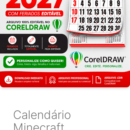
Calendário
Minecraft