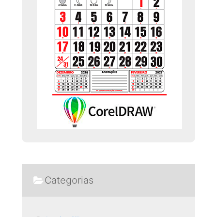
Categorias