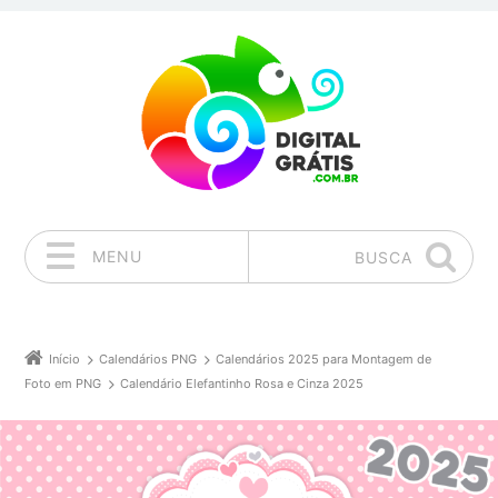
MENU
BUSCA
Pular para o conteúdo
Início
Calendários PNG
Calendários 2025 para Montagem de
Foto em PNG
Calendário Elefantinho Rosa e Cinza 2025