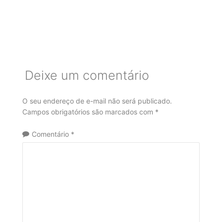
Deixe um comentário
O seu endereço de e-mail não será publicado.
Campos obrigatórios são marcados com
*
Comentário
*