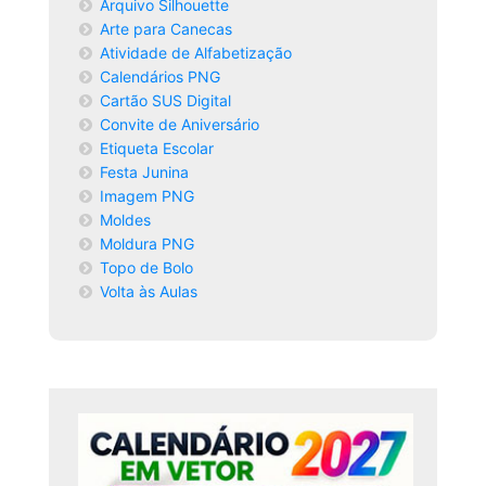
Arquivo Silhouette
Arte para Canecas
Atividade de Alfabetização
Calendários PNG
Cartão SUS Digital
Convite de Aniversário
Etiqueta Escolar
Festa Junina
Imagem PNG
Moldes
Moldura PNG
Topo de Bolo
Volta às Aulas