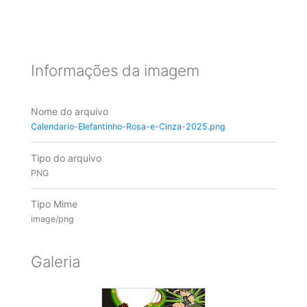
Informações da imagem
Nome do arquivo
Calendario-Elefantinho-Rosa-e-Cinza-2025.png
Tipo do arquivo
PNG
Tipo Mime
image/png
Galeria