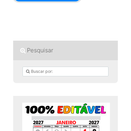
Pesquisar