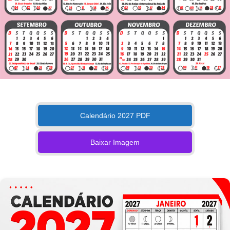
Calendário 2027 PDF
Baixar Imagem