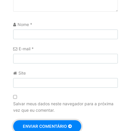
Nome
*
E-mail
*
Site
Salvar meus dados neste navegador para a próxima
vez que eu comentar.