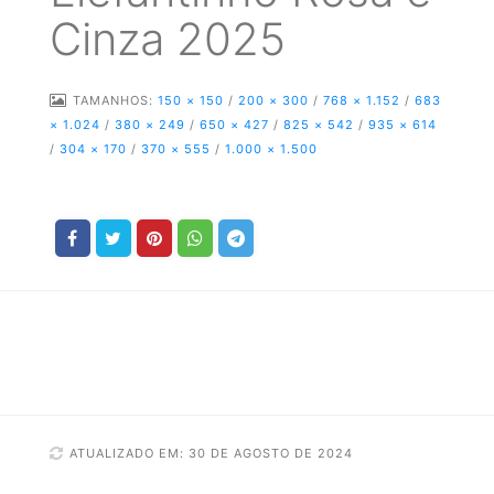
Cinza 2025
TAMANHOS:
150 × 150
/
200 × 300
/
768 × 1.152
/
683
× 1.024
/
380 × 249
/
650 × 427
/
825 × 542
/
935 × 614
/
304 × 170
/
370 × 555
/
1.000 × 1.500
ATUALIZADO EM: 30 DE AGOSTO DE 2024