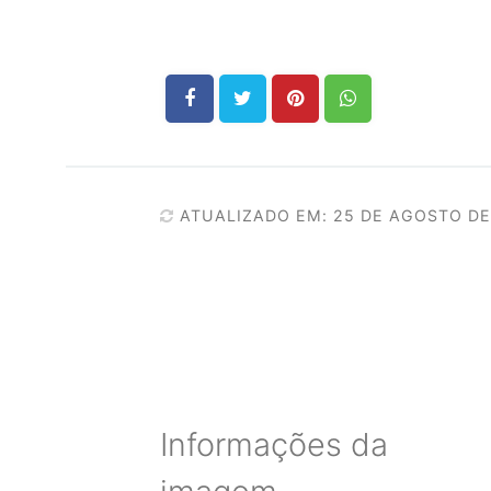
ATUALIZADO EM: 25 DE AGOSTO DE
Informações da