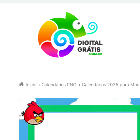
Início
Calendários PNG
Calendários 2025 para Mo