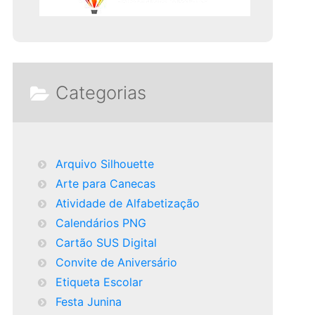
Categorias
Arquivo Silhouette
Arte para Canecas
Atividade de Alfabetização
Calendários PNG
Cartão SUS Digital
Convite de Aniversário
Etiqueta Escolar
Festa Junina