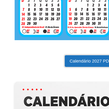
Calendário 2027 P