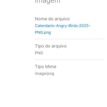
imagem
Nome do arquivo
Calendario-Angry-Birds-2025-
PNG.png
Tipo do arquivo
PNG
Tipo Mime
image/png