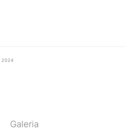
 2024
Galeria