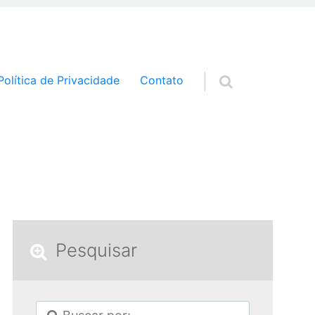
a o conteúdo
Política de Privacidade
Contato
Pesquisar