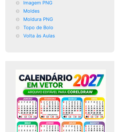
Imagem PNG
Moldes
Moldura PNG
Topo de Bolo
Volta às Aulas