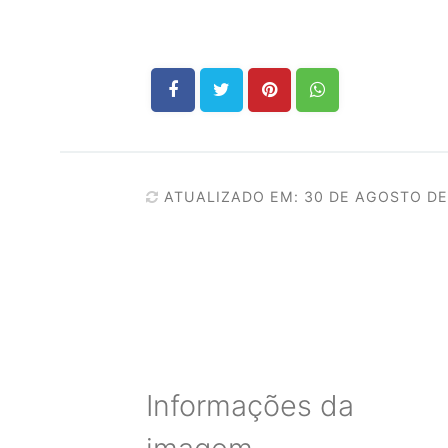
ATUALIZADO EM: 30 DE AGOSTO DE
Informações da