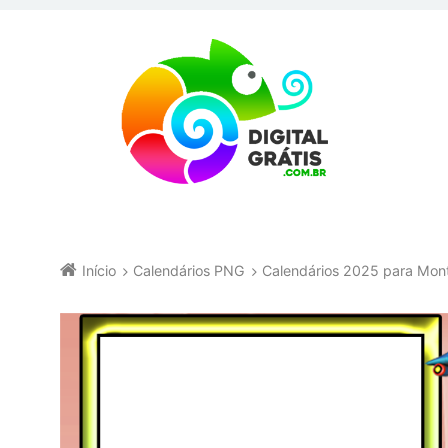
Início
Calendários PNG
Calendários 2025 para Mo