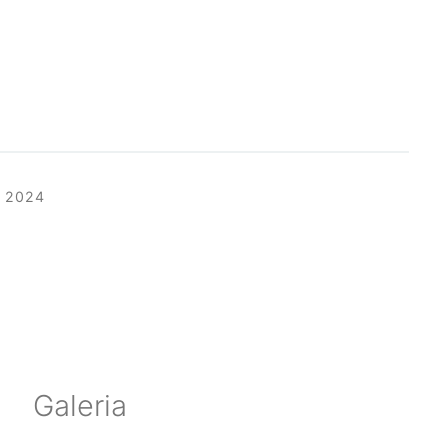
 2024
Galeria