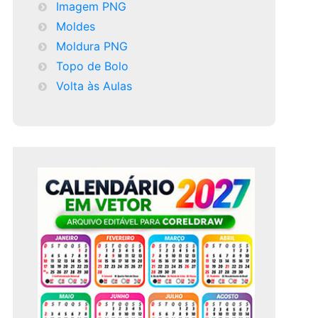
Imagem PNG
Moldes
Moldura PNG
Topo de Bolo
Volta às Aulas