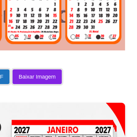
DF
Baixar Imagem