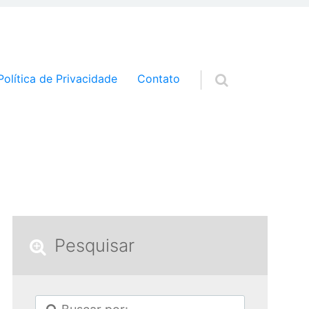
a o conteúdo
Política de Privacidade
Contato
Pesquisar