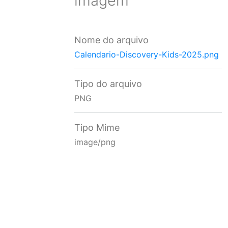
imagem
Nome do arquivo
Calendario-Discovery-Kids-2025.png
Tipo do arquivo
PNG
Tipo Mime
image/png