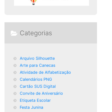
Categorias
Arquivo Silhouette
Arte para Canecas
Atividade de Alfabetização
Calendários PNG
Cartão SUS Digital
Convite de Aniversário
Etiqueta Escolar
Festa Junina