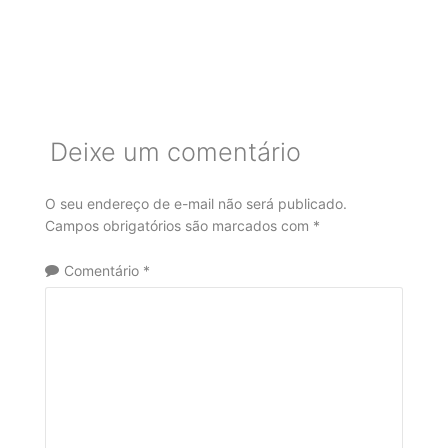
Deixe um comentário
O seu endereço de e-mail não será publicado.
Campos obrigatórios são marcados com
*
Comentário
*