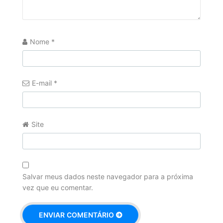
Nome
*
E-mail
*
Site
Salvar meus dados neste navegador para a próxima
vez que eu comentar.