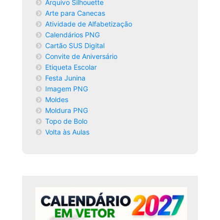
Arquivo Silhouette
Arte para Canecas
Atividade de Alfabetização
Calendários PNG
Cartão SUS Digital
Convite de Aniversário
Etiqueta Escolar
Festa Junina
Imagem PNG
Moldes
Moldura PNG
Topo de Bolo
Volta às Aulas