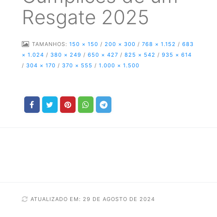
Resgate 2025
TAMANHOS:
150 × 150
/
200 × 300
/
768 × 1.152
/
683
× 1.024
/
380 × 249
/
650 × 427
/
825 × 542
/
935 × 614
/
304 × 170
/
370 × 555
/
1.000 × 1.500
ATUALIZADO EM: 29 DE AGOSTO DE 2024