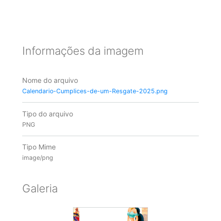
Informações da imagem
Nome do arquivo
Calendario-Cumplices-de-um-Resgate-2025.png
Tipo do arquivo
PNG
Tipo Mime
image/png
Galeria