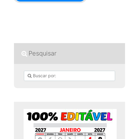
Pesquisar