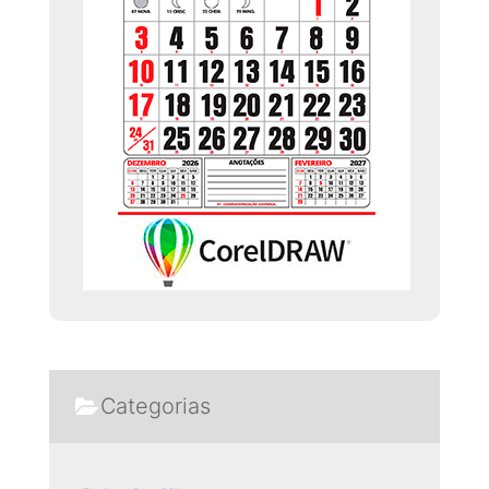
Categorias