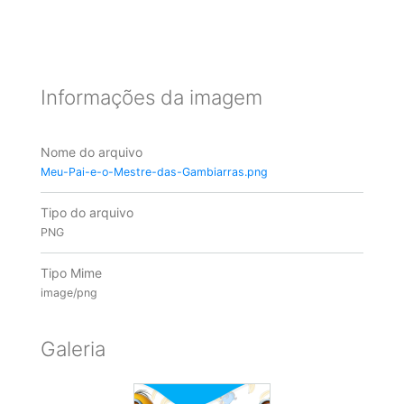
Informações da imagem
Nome do arquivo
Meu-Pai-e-o-Mestre-das-Gambiarras.png
Tipo do arquivo
PNG
Tipo Mime
image/png
Galeria