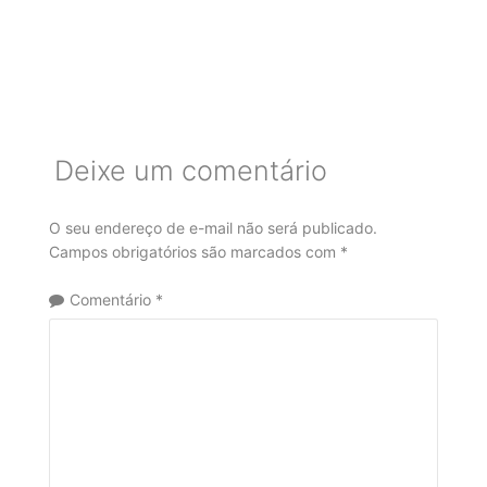
Deixe um comentário
O seu endereço de e-mail não será publicado.
Campos obrigatórios são marcados com
*
Comentário
*