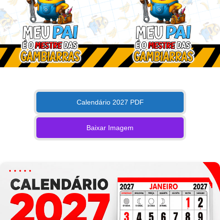
Calendário 2027 PDF
Baixar Imagem