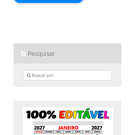
Pesquisar