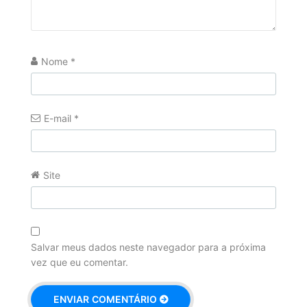
Nome
*
E-mail
*
Site
Salvar meus dados neste navegador para a próxima
vez que eu comentar.