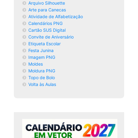
Arquivo Silhouette
Arte para Canecas
Atividade de Alfabetização
Calendários PNG
Cartão SUS Digital
Convite de Aniversário
Etiqueta Escolar
Festa Junina
Imagem PNG
Moldes
Moldura PNG
Topo de Bolo
Volta às Aulas