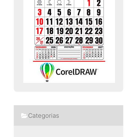
Categorias