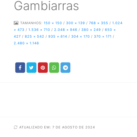
Gambiarras
TAMANHOS:
150 × 150
/
300 × 139
/
768 × 355
/
1.024
× 473
/
1.536 × 710
/
2.048 × 946
/
380 × 249
/
650 ×
427
/
825 × 542
/
935 × 614
/
304 × 170
/
370 × 171
/
2.480 × 1.146
ATUALIZADO EM: 7 DE AGOSTO DE 2024