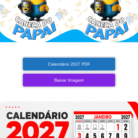
Calendário 2027 PDF
Baixar Imagem