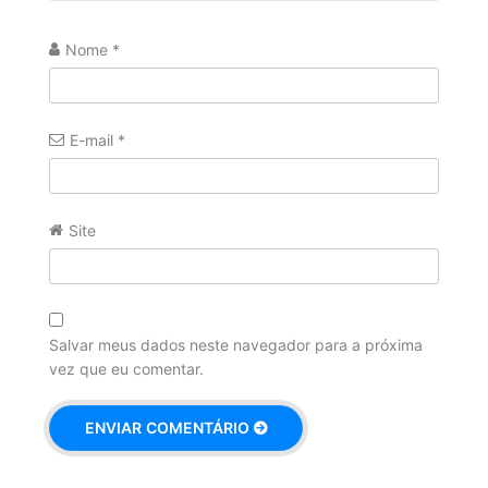
Nome
*
E-mail
*
Site
Salvar meus dados neste navegador para a próxima
vez que eu comentar.