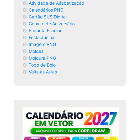
Atividade de Alfabetização
Calendários PNG
Cartão SUS Digital
Convite de Aniversário
Etiqueta Escolar
Festa Junina
Imagem PNG
Moldes
Moldura PNG
Topo de Bolo
Volta às Aulas