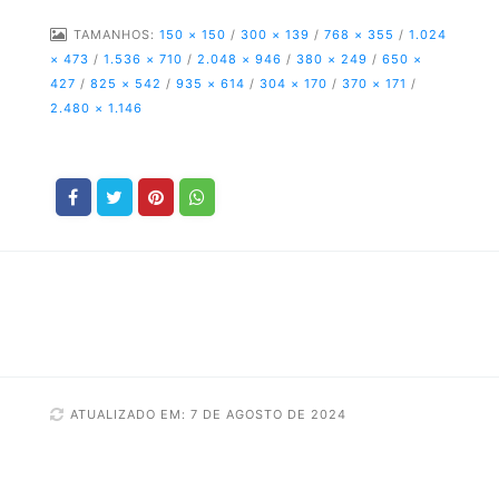
TAMANHOS:
150 × 150
/
300 × 139
/
768 × 355
/
1.024
× 473
/
1.536 × 710
/
2.048 × 946
/
380 × 249
/
650 ×
427
/
825 × 542
/
935 × 614
/
304 × 170
/
370 × 171
/
2.480 × 1.146
ATUALIZADO EM: 7 DE AGOSTO DE 2024