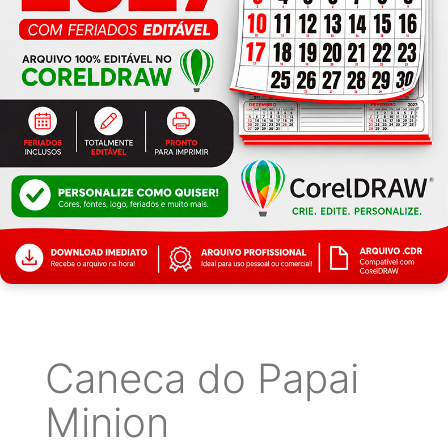
Caneca do Papai
Minion