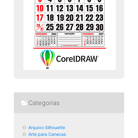
Categorias
Arquivo Silhouette
Arte para Canecas