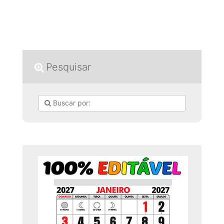
Pesquisar