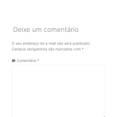
Deixe um comentário
O seu endereço de e-mail não será publicado.
Campos obrigatórios são marcados com
*
Comentário
*