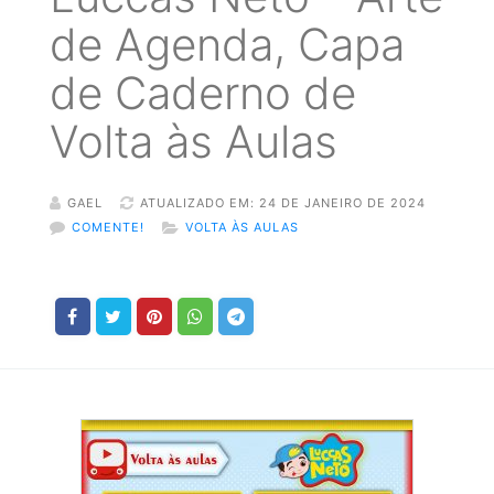
de Agenda, Capa
de Caderno de
Volta às Aulas
GAEL
ATUALIZADO EM: 24 DE JANEIRO DE 2024
COMENTE!
VOLTA ÀS AULAS