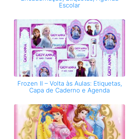
Escolar
Frozen II – Volta às Aulas: Etiquetas,
Capa de Caderno e Agenda