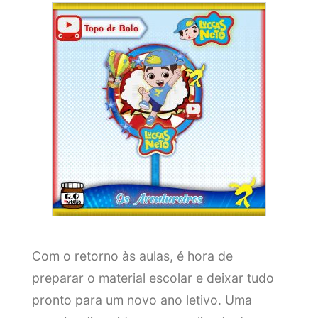
Com o retorno às aulas, é hora de
preparar o material escolar e deixar tudo
pronto para um novo ano letivo. Uma