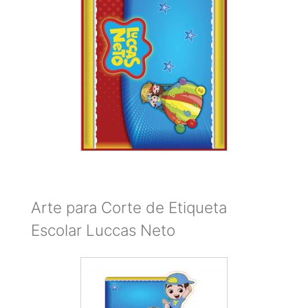
Arte para Corte de Etiqueta
Escolar Luccas Neto