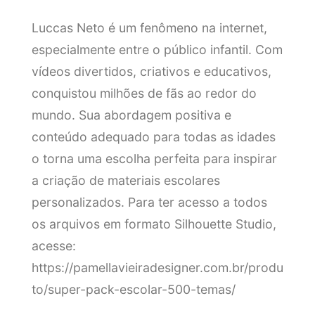
Luccas Neto é um fenômeno na internet,
especialmente entre o público infantil. Com
vídeos divertidos, criativos e educativos,
conquistou milhões de fãs ao redor do
mundo. Sua abordagem positiva e
conteúdo adequado para todas as idades
o torna uma escolha perfeita para inspirar
a criação de materiais escolares
personalizados. Para ter acesso a todos
os arquivos em formato Silhouette Studio,
acesse:
https://pamellavieiradesigner.com.br/produ
to/super-pack-escolar-500-temas/