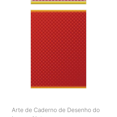
Arte de Caderno de Desenho do