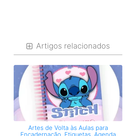
Artigos relacionados
Artes de Volta às Aulas para
Encadernação, Etiquetas, Agenda