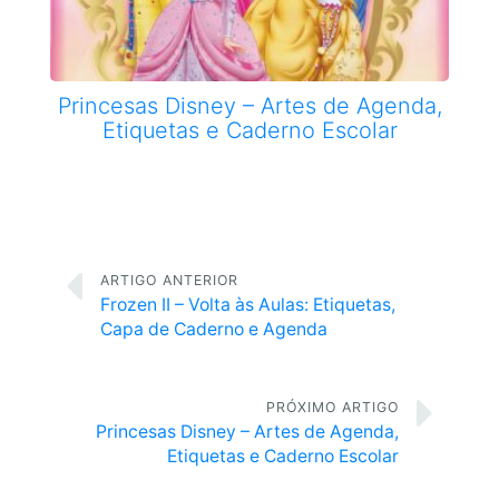
Princesas Disney – Artes de Agenda,
Etiquetas e Caderno Escolar
ARTIGO ANTERIOR
Frozen II – Volta às Aulas: Etiquetas,
Capa de Caderno e Agenda
PRÓXIMO ARTIGO
Princesas Disney – Artes de Agenda,
Etiquetas e Caderno Escolar