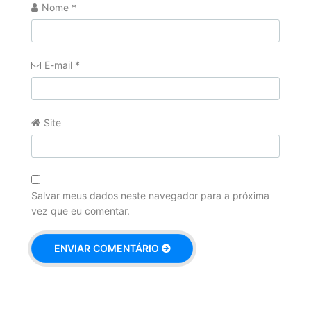
Nome
*
E-mail
*
Site
Salvar meus dados neste navegador para a próxima
vez que eu comentar.