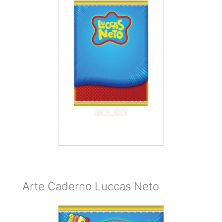
Arte Caderno Luccas Neto