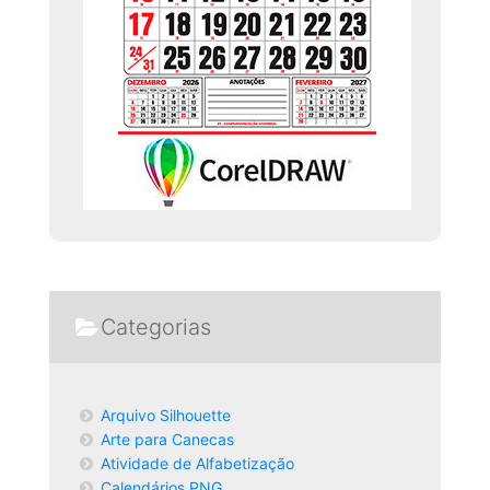
Categorias
Arquivo Silhouette
Arte para Canecas
Atividade de Alfabetização
Calendários PNG