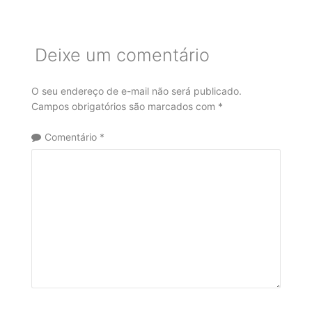
Deixe um comentário
O seu endereço de e-mail não será publicado.
Campos obrigatórios são marcados com
*
Comentário
*