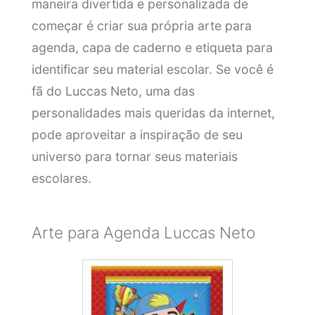
maneira divertida e personalizada de
começar é criar sua própria arte para
agenda, capa de caderno e etiqueta para
identificar seu material escolar. Se você é
fã do Luccas Neto, uma das
personalidades mais queridas da internet,
pode aproveitar a inspiração de seu
universo para tornar seus materiais
escolares.
Arte para Agenda Luccas Neto