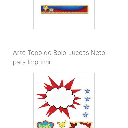
Arte Topo de Bolo Luccas Neto
para Imprimir