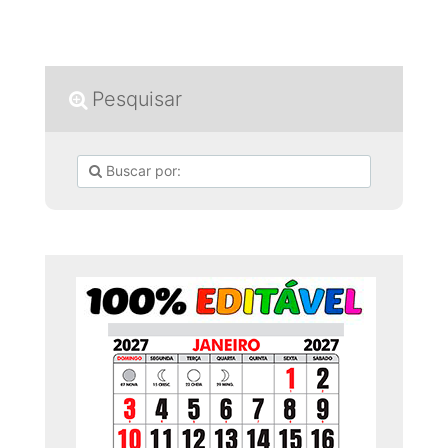
Pesquisar