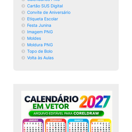
Cartão SUS Digital
Convite de Aniversário
Etiqueta Escolar
Festa Junina
Imagem PNG
Moldes
Moldura PNG
Topo de Bolo
Volta às Aulas