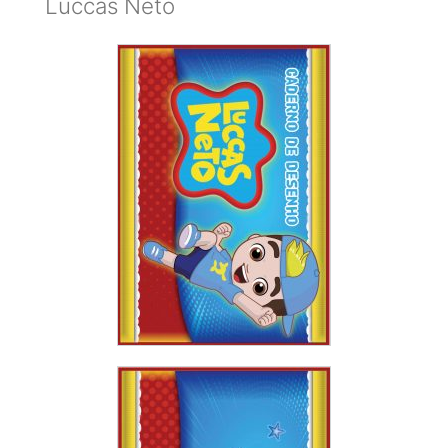
Luccas Neto