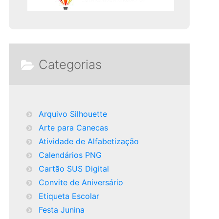
Categorias
Arquivo Silhouette
Arte para Canecas
Atividade de Alfabetização
Calendários PNG
Cartão SUS Digital
Convite de Aniversário
Etiqueta Escolar
Festa Junina