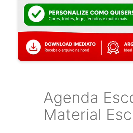
Agenda Esc
Material Esc