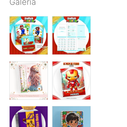
Galeria