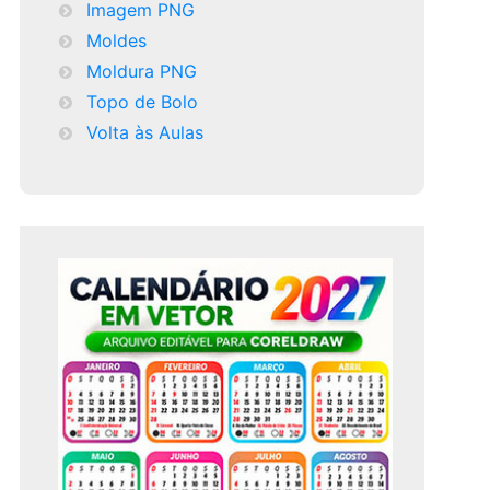
Imagem PNG
Moldes
Moldura PNG
Topo de Bolo
Volta às Aulas