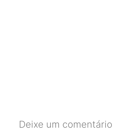
Deixe um comentário