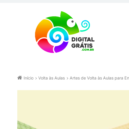
Início
Volta às Aulas
Artes de Volta às Aulas para 