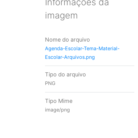
Informações da
imagem
Nome do arquivo
Agenda-Escolar-Tema-Material-
Escolar-Arquivos.png
Tipo do arquivo
PNG
Tipo Mime
image/png