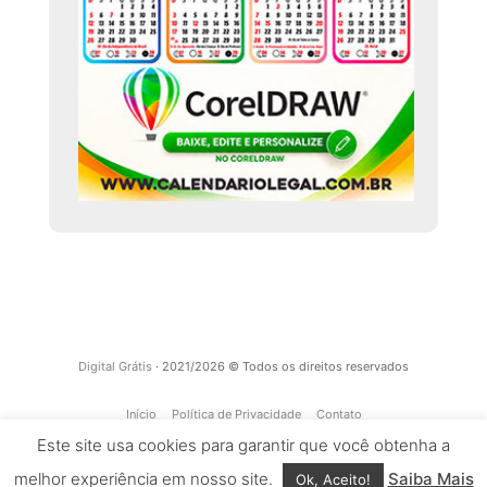
Digital Grátis
· 2021/2026 © Todos os direitos reservados
Início
Política de Privacidade
Contato
Este site usa cookies para garantir que você obtenha a
melhor experiência em nosso site.
Saiba Mais
Ok, Aceito!