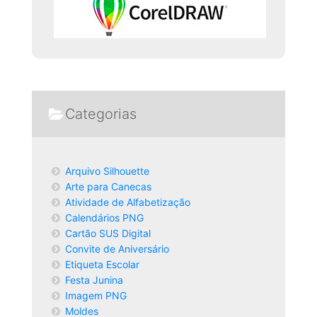
Categorias
Arquivo Silhouette
Arte para Canecas
Atividade de Alfabetização
Calendários PNG
Cartão SUS Digital
Convite de Aniversário
Etiqueta Escolar
Festa Junina
Imagem PNG
Moldes