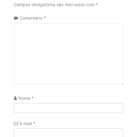
Campos obrigatórios são marcados com
*
Comentário
*
Nome
*
E-mail
*