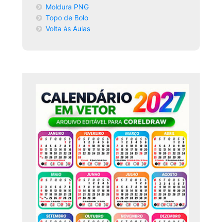
Moldura PNG
Topo de Bolo
Volta às Aulas