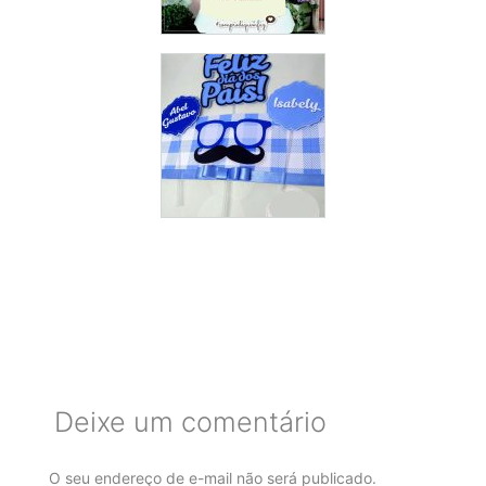
Deixe um comentário
O seu endereço de e-mail não será publicado.