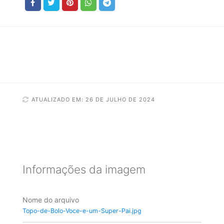
ATUALIZADO EM: 26 DE JULHO DE 2024
Informações da imagem
Nome do arquivo
Topo-de-Bolo-Voce-e-um-Super-Pai.jpg