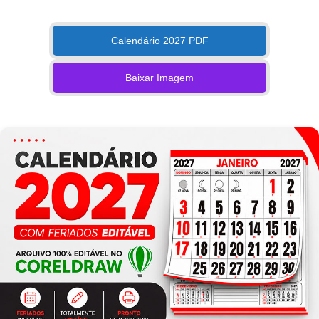
Calendário 2027 PDF
Baixar Imagem