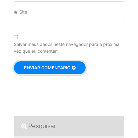
Site
Salvar meus dados neste navegador para a próxima
vez que eu comentar.
Pesquisar