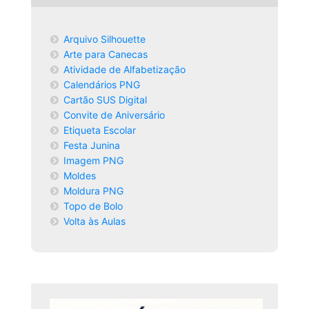
Arquivo Silhouette
Arte para Canecas
Atividade de Alfabetização
Calendários PNG
Cartão SUS Digital
Convite de Aniversário
Etiqueta Escolar
Festa Junina
Imagem PNG
Moldes
Moldura PNG
Topo de Bolo
Volta às Aulas