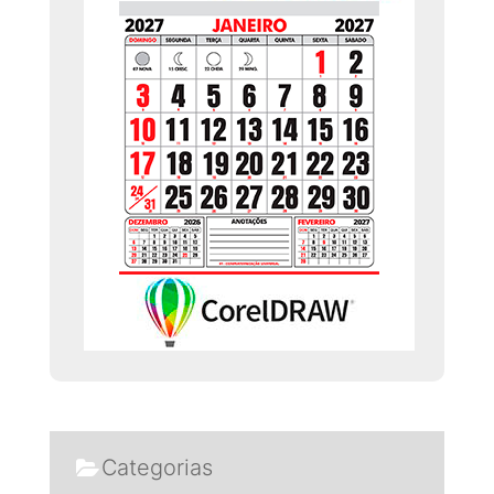
Categorias