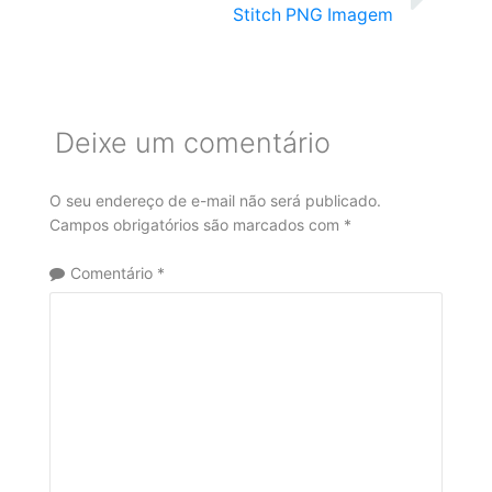
Stitch PNG Imagem
Deixe um comentário
O seu endereço de e-mail não será publicado.
Campos obrigatórios são marcados com
*
Comentário
*