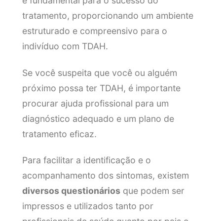
é fundamental para o sucesso do
tratamento, proporcionando um ambiente
estruturado e compreensivo para o
indivíduo com TDAH.
Se você suspeita que você ou alguém
próximo possa ter TDAH, é importante
procurar ajuda profissional para um
diagnóstico adequado e um plano de
tratamento eficaz.
Para facilitar a identificação e o
acompanhamento dos sintomas, existem
diversos questionários
que podem ser
impressos e utilizados tanto por