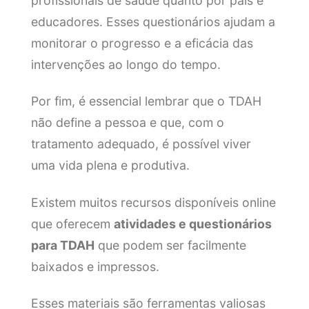
profissionais de saúde quanto por pais e
educadores. Esses questionários ajudam a
monitorar o progresso e a eficácia das
intervenções ao longo do tempo.
Por fim, é essencial lembrar que o TDAH
não define a pessoa e que, com o
tratamento adequado, é possível viver
uma vida plena e produtiva.
Existem muitos recursos disponíveis online
que oferecem
atividades e questionários
para TDAH
que podem ser facilmente
baixados e impressos.
Esses materiais são ferramentas valiosas