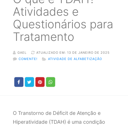
Atividades e
Questionários para
Tratamento
GAEL
ATUALIZADO EM: 13 DE JANEIRO DE 2025
COMENTE!
ATIVIDADE DE ALFABETIZAÇÃO
O Transtorno de Déficit de Atenção e
Hiperatividade (TDAH) é uma condição