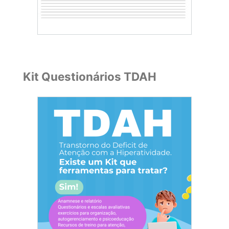
Kit Questionários TDAH