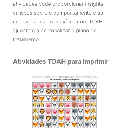
atividades pode proporcionar insights
valiosos sobre o comportamento e as
necessidades do indivíduo com TDAH,
ajudando a personalizar o plano de
tratamento.
Atividades TDAH para Imprimir