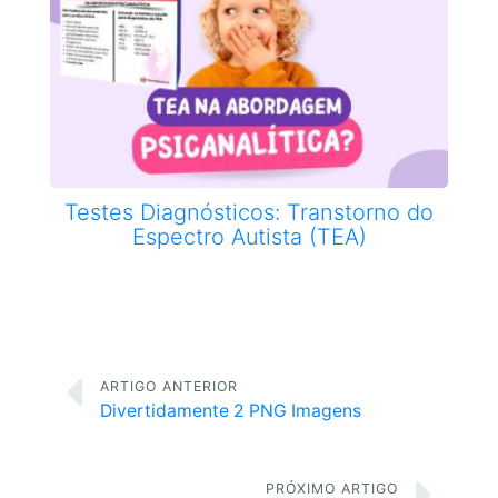
Testes Diagnósticos: Transtorno do
Espectro Autista (TEA)
ARTIGO ANTERIOR
Divertidamente 2 PNG Imagens
PRÓXIMO ARTIGO