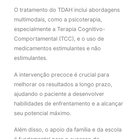
O tratamento do TDAH inclui abordagens
multimodais, como a psicoterapia,
especialmente a Terapia Cognitivo-
Comportamental (TCC), e o uso de
medicamentos estimulantes e não
estimulantes.
A intervenção precoce é crucial para
melhorar os resultados a longo prazo,
ajudando o paciente a desenvolver
habilidades de enfrentamento e a alcançar
seu potencial máximo.
Além disso, o apoio da família e da escola