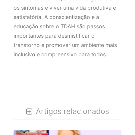
os sintomas e viver uma vida produtiva e
satisfatória. A conscientização e a
educação sobre o TDAH são passos
importantes para desmistificar o
transtorno e promover um ambiente mais
inclusivo e compreensivo para todos.
Artigos relacionados