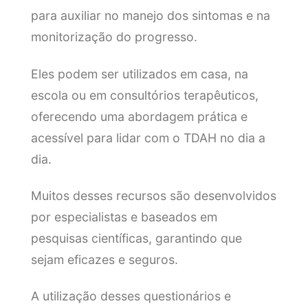
para auxiliar no manejo dos sintomas e na
monitorização do progresso.
Eles podem ser utilizados em casa, na
escola ou em consultórios terapêuticos,
oferecendo uma abordagem prática e
acessível para lidar com o TDAH no dia a
dia.
Muitos desses recursos são desenvolvidos
por especialistas e baseados em
pesquisas científicas, garantindo que
sejam eficazes e seguros.
A utilização desses questionários e