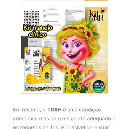
Em resumo, o
TDAH
é uma condição
complexa, mas com o suporte adequado e
os recursos certos, é possível gerenciar