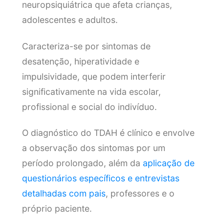
neuropsiquiátrica que afeta crianças,
adolescentes e adultos.
Caracteriza-se por sintomas de
desatenção, hiperatividade e
impulsividade, que podem interferir
significativamente na vida escolar,
profissional e social do indivíduo.
O diagnóstico do TDAH é clínico e envolve
a observação dos sintomas por um
período prolongado, além da
aplicação de
questionários específicos e entrevistas
detalhadas com pais
, professores e o
próprio paciente.