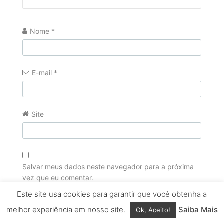
Nome
*
E-mail
*
Site
Salvar meus dados neste navegador para a próxima
vez que eu comentar.
Este site usa cookies para garantir que você obtenha a
melhor experiência em nosso site.
Saiba Mais
Ok, Aceito!