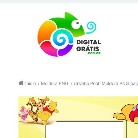
Início
Moldura PNG
Ursinho Pooh Moldura PNG par