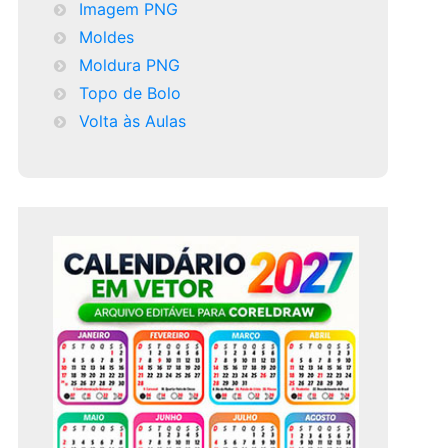
Imagem PNG
Moldes
Moldura PNG
Topo de Bolo
Volta às Aulas