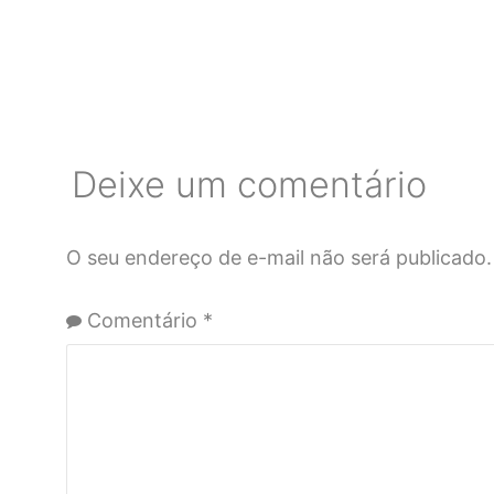
Deixe um comentário
O seu endereço de e-mail não será publicado.
Comentário
*