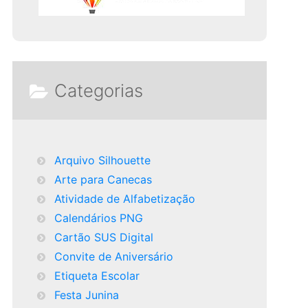
Categorias
Arquivo Silhouette
Arte para Canecas
Atividade de Alfabetização
Calendários PNG
Cartão SUS Digital
Convite de Aniversário
Etiqueta Escolar
Festa Junina