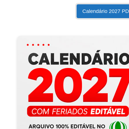
Calendário 2027 P