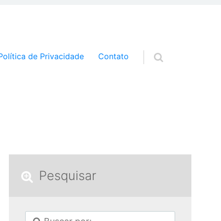
a o conteúdo
Política de Privacidade
Contato
Pesquisar