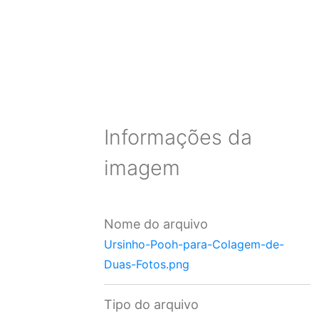
Informações da
imagem
Nome do arquivo
Ursinho-Pooh-para-Colagem-de-
Duas-Fotos.png
Tipo do arquivo