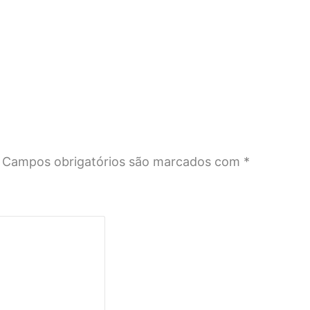
Campos obrigatórios são marcados com
*