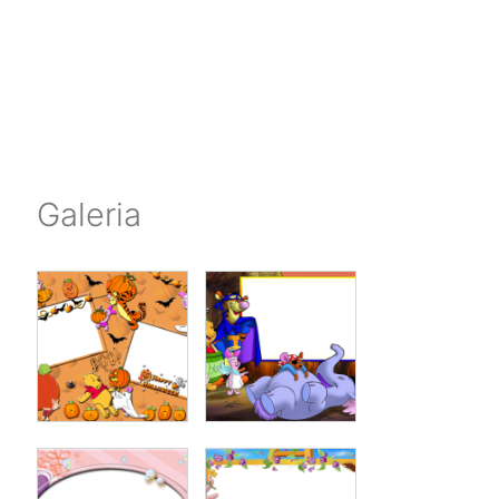
Galeria