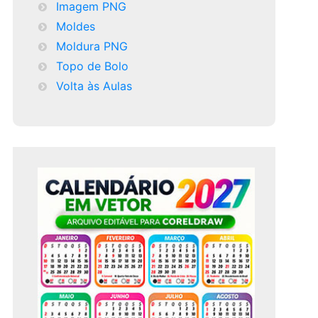
Imagem PNG
Moldes
Moldura PNG
Topo de Bolo
Volta às Aulas