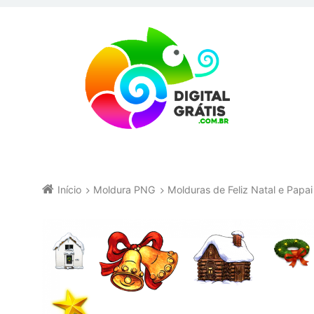
Início
Moldura PNG
Molduras de Feliz Natal e Pap