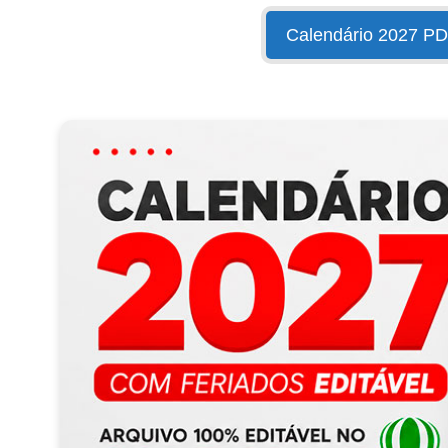
Calendário 2027 P