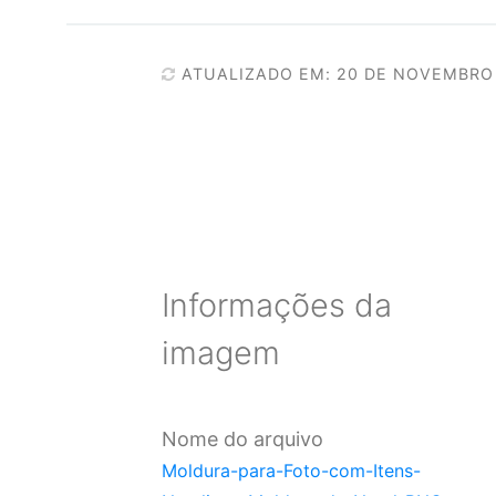
ATUALIZADO EM: 20 DE NOVEMBRO
Informações da
imagem
Nome do arquivo
Moldura-para-Foto-com-Itens-