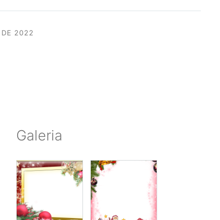
 DE 2022
Galeria