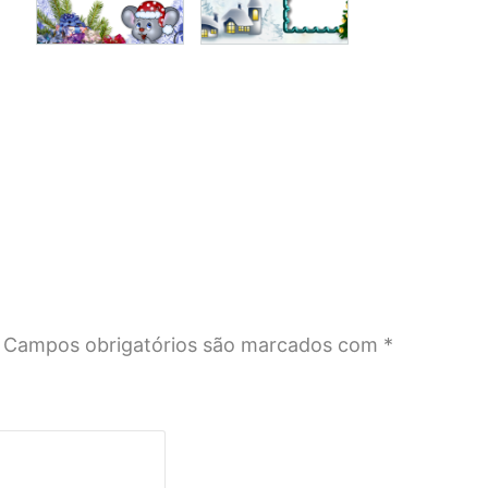
Campos obrigatórios são marcados com
*