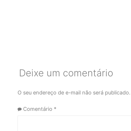
Deixe um comentário
O seu endereço de e-mail não será publicado.
Comentário
*