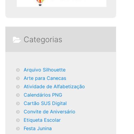
Categorias
Arquivo Silhouette
Arte para Canecas
Atividade de Alfabetização
Calendários PNG
Cartão SUS Digital
Convite de Aniversário
Etiqueta Escolar
Festa Junina