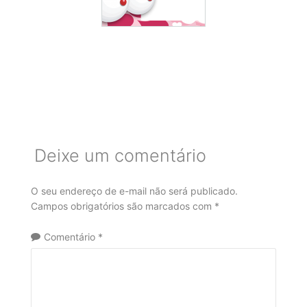
Deixe um comentário
O seu endereço de e-mail não será publicado.
Campos obrigatórios são marcados com
*
Comentário
*