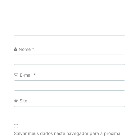
Nome
*
E-mail
*
Site
Salvar meus dados neste navegador para a próxima