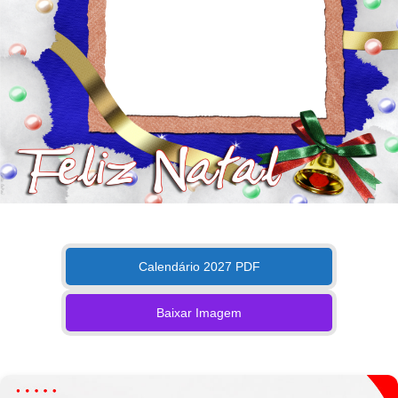
Calendário 2027 PDF
Baixar Imagem