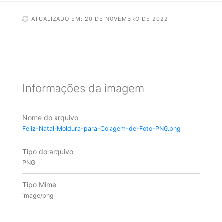
ATUALIZADO EM: 20 DE NOVEMBRO DE 2022
Informações da imagem
Nome do arquivo
Feliz-Natal-Moldura-para-Colagem-de-Foto-PNG.png
Tipo do arquivo
PNG
Tipo Mime
image/png