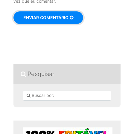
vez que eu comentar.
Pesquisar