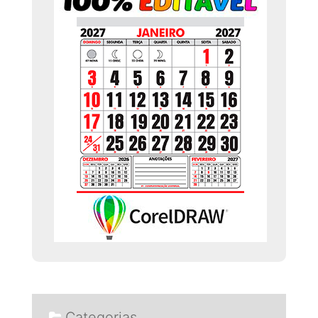
Categorias