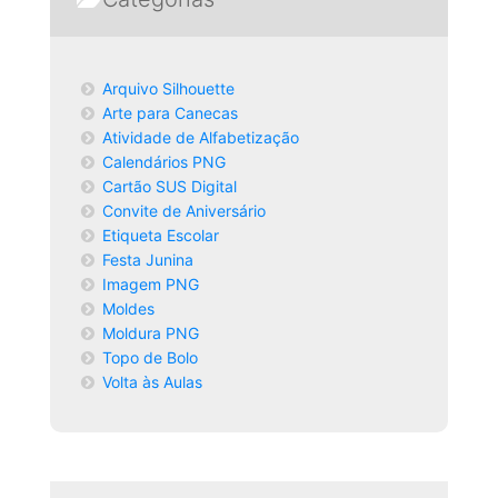
Arquivo Silhouette
Arte para Canecas
Atividade de Alfabetização
Calendários PNG
Cartão SUS Digital
Convite de Aniversário
Etiqueta Escolar
Festa Junina
Imagem PNG
Moldes
Moldura PNG
Topo de Bolo
Volta às Aulas