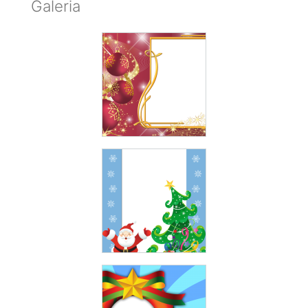
Galeria