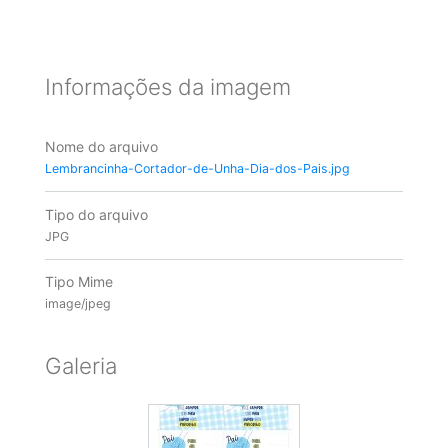
Informações da imagem
Nome do arquivo
Lembrancinha-Cortador-de-Unha-Dia-dos-Pais.jpg
Tipo do arquivo
JPG
Tipo Mime
image/jpeg
Galeria