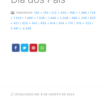
TAMANHOS:
150 × 150
/
212 × 300
/
768 × 1.086
/
724
× 1.024
/
1.086 × 1.536
/
1.448 × 2.048
/
380 × 249
/
650
× 427
/
825 × 542
/
935 × 614
/
304 × 170
/
370 × 523
/
2.481 × 3.509
ATUALIZADO EM: 8 DE AGOSTO DE 2024