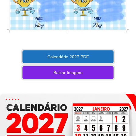
Calendário 2027 PDF
Baixar Imagem