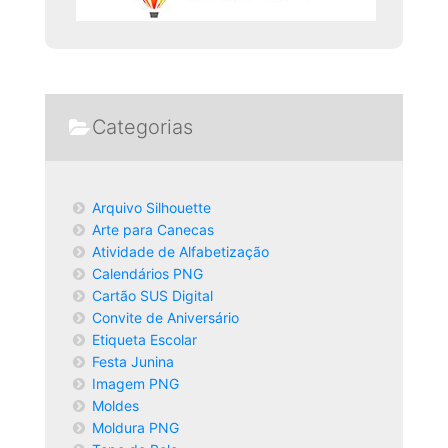
Categorias
Arquivo Silhouette
Arte para Canecas
Atividade de Alfabetização
Calendários PNG
Cartão SUS Digital
Convite de Aniversário
Etiqueta Escolar
Festa Junina
Imagem PNG
Moldes
Moldura PNG