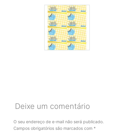
Deixe um comentário
O seu endereço de e-mail não será publicado.
Campos obrigatórios são marcados com
*