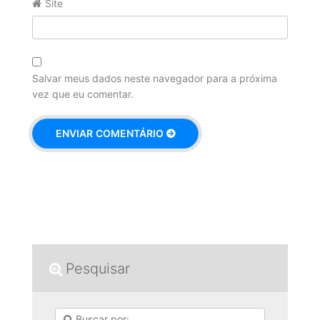
Site
Salvar meus dados neste navegador para a próxima
vez que eu comentar.
Pesquisar