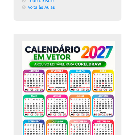
Topo de Bolo
Volta às Aulas