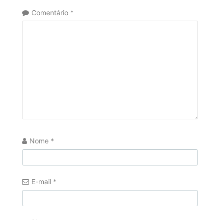
Comentário
*
Nome
*
E-mail
*