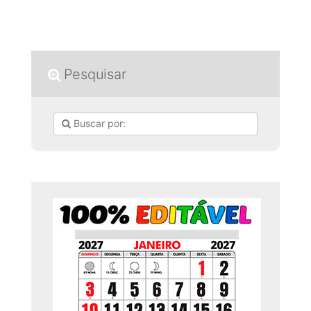
Pesquisar