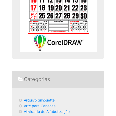
Categorias
Arquivo Silhouette
Arte para Canecas
Atividade de Alfabetização