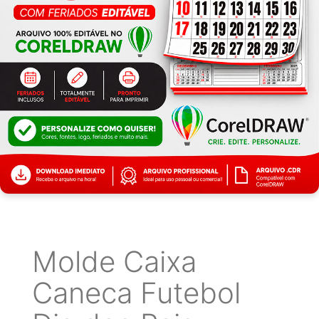
Molde Caixa
Caneca Futebol