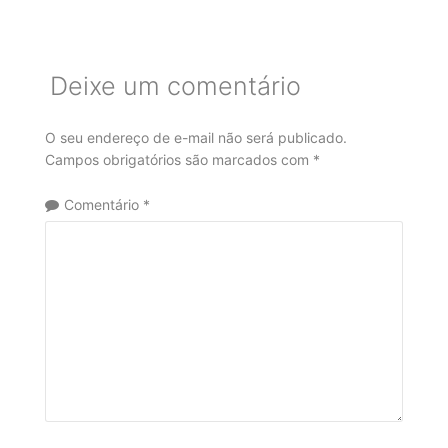
Deixe um comentário
O seu endereço de e-mail não será publicado.
Campos obrigatórios são marcados com
*
Comentário
*