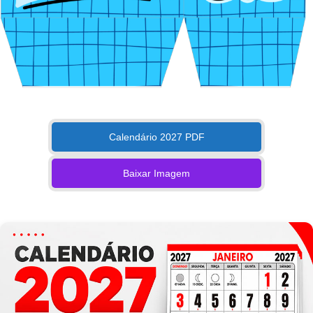
Calendário 2027 PDF
Baixar Imagem