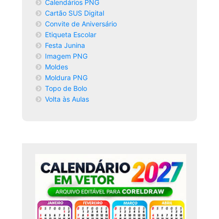
Calendários PNG
Cartão SUS Digital
Convite de Aniversário
Etiqueta Escolar
Festa Junina
Imagem PNG
Moldes
Moldura PNG
Topo de Bolo
Volta às Aulas