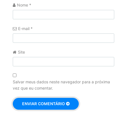
Nome
*
E-mail
*
Site
Salvar meus dados neste navegador para a próxima
vez que eu comentar.