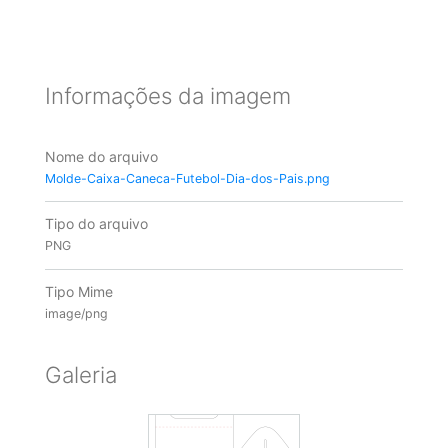
Informações da imagem
Nome do arquivo
Molde-Caixa-Caneca-Futebol-Dia-dos-Pais.png
Tipo do arquivo
PNG
Tipo Mime
image/png
Galeria