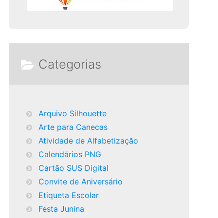
Categorias
Arquivo Silhouette
Arte para Canecas
Atividade de Alfabetização
Calendários PNG
Cartão SUS Digital
Convite de Aniversário
Etiqueta Escolar
Festa Junina