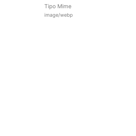
Tipo Mime
image/webp