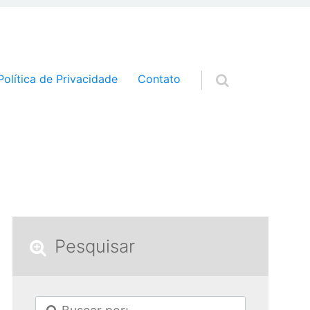
a o conteúdo
Política de Privacidade
Contato
Pesquisar