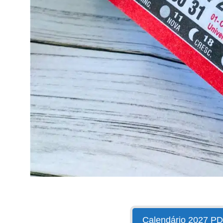
Calendário 2027 P