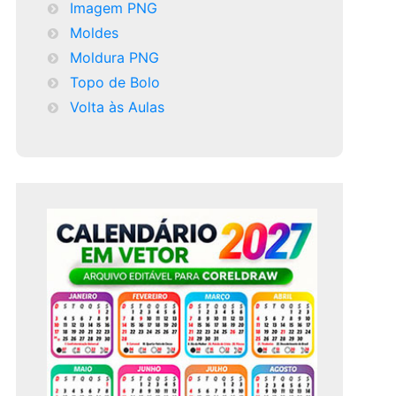
Imagem PNG
Moldes
Moldura PNG
Topo de Bolo
Volta às Aulas