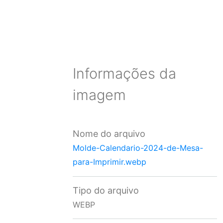
Informações da
imagem
Nome do arquivo
Molde-Calendario-2024-de-Mesa-
para-Imprimir.webp
Tipo do arquivo
WEBP