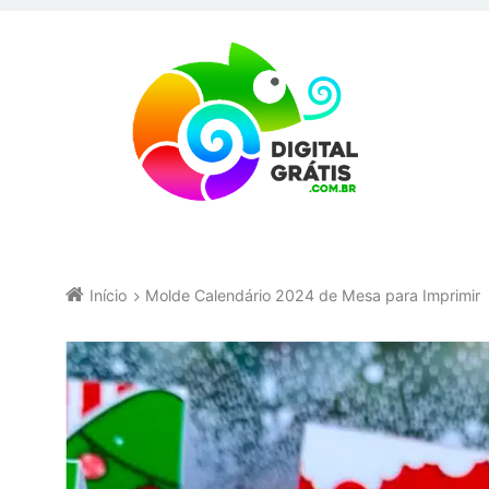
Início
Molde Calendário 2024 de Mesa para Imprimir