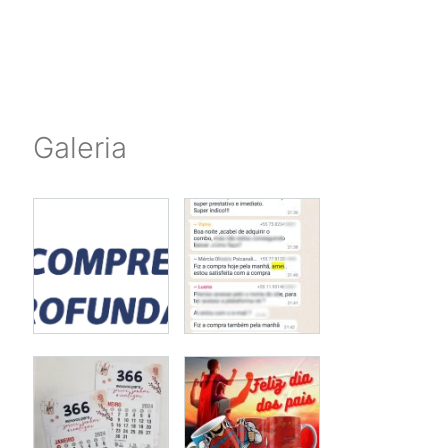
Galeria