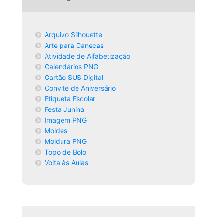
Arquivo Silhouette
Arte para Canecas
Atividade de Alfabetização
Calendários PNG
Cartão SUS Digital
Convite de Aniversário
Etiqueta Escolar
Festa Junina
Imagem PNG
Moldes
Moldura PNG
Topo de Bolo
Volta às Aulas