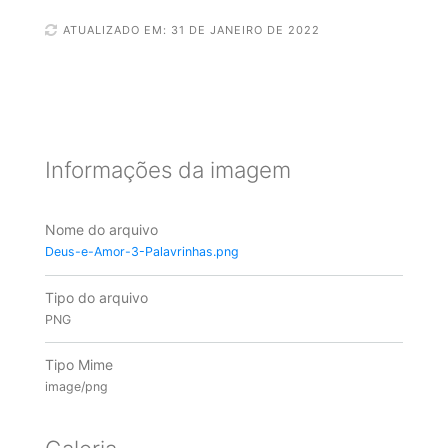
ATUALIZADO EM: 31 DE JANEIRO DE 2022
Informações da imagem
Nome do arquivo
Deus-e-Amor-3-Palavrinhas.png
Tipo do arquivo
PNG
Tipo Mime
image/png