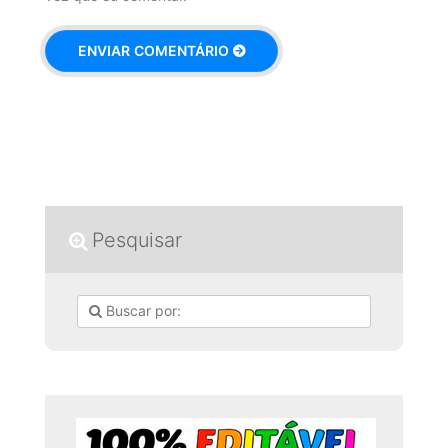
Pesquisar