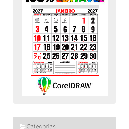
Categorias