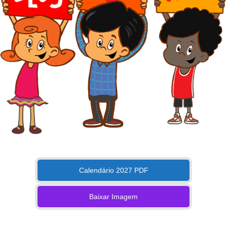
Calendário 2027 PDF
Baixar Imagem