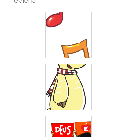
Galeria