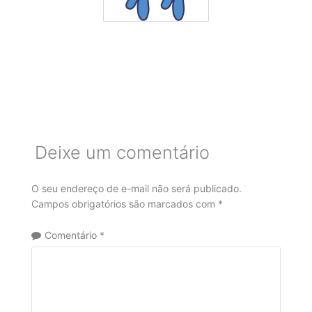
Deixe um comentário
O seu endereço de e-mail não será publicado.
Campos obrigatórios são marcados com
*
Comentário
*