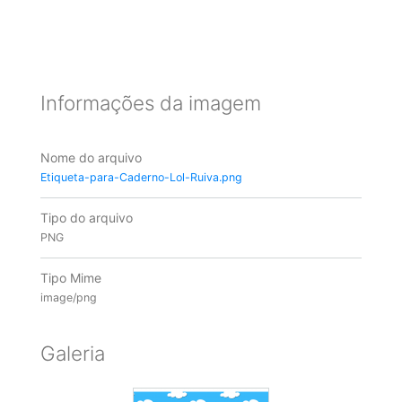
Informações da imagem
Nome do arquivo
Etiqueta-para-Caderno-Lol-Ruiva.png
Tipo do arquivo
PNG
Tipo Mime
image/png
Galeria