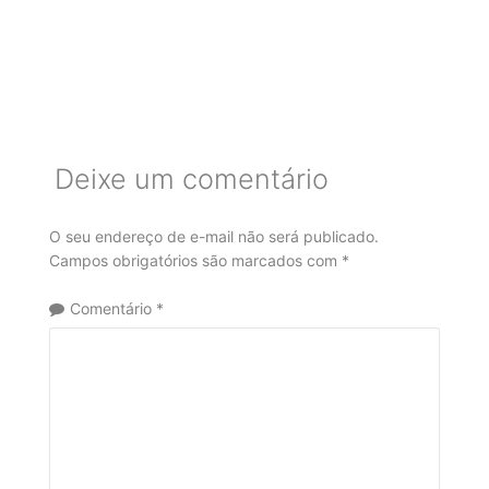
Deixe um comentário
O seu endereço de e-mail não será publicado.
Campos obrigatórios são marcados com
*
Comentário
*