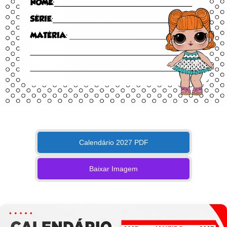
Calendário 2027 PDF
Baixar Imagem