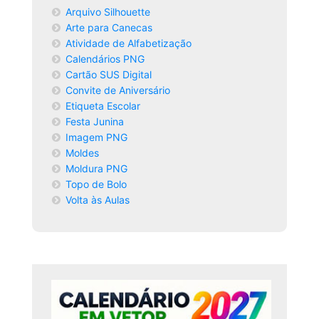
Arquivo Silhouette
Arte para Canecas
Atividade de Alfabetização
Calendários PNG
Cartão SUS Digital
Convite de Aniversário
Etiqueta Escolar
Festa Junina
Imagem PNG
Moldes
Moldura PNG
Topo de Bolo
Volta às Aulas