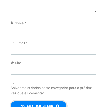
Nome
*
E-mail
*
Site
Salvar meus dados neste navegador para a próxima
vez que eu comentar.