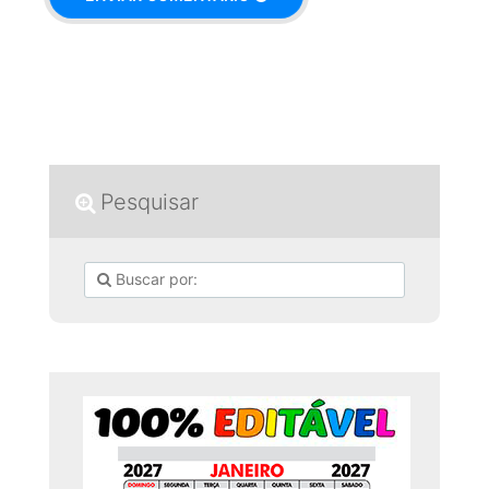
Pesquisar