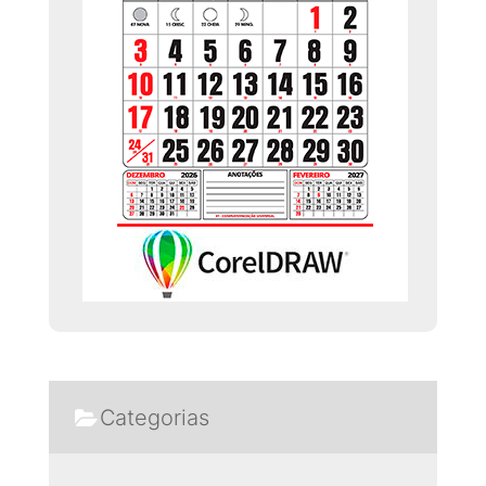
Categorias