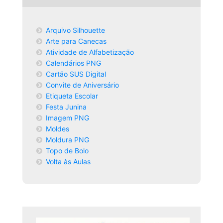
Arquivo Silhouette
Arte para Canecas
Atividade de Alfabetização
Calendários PNG
Cartão SUS Digital
Convite de Aniversário
Etiqueta Escolar
Festa Junina
Imagem PNG
Moldes
Moldura PNG
Topo de Bolo
Volta às Aulas