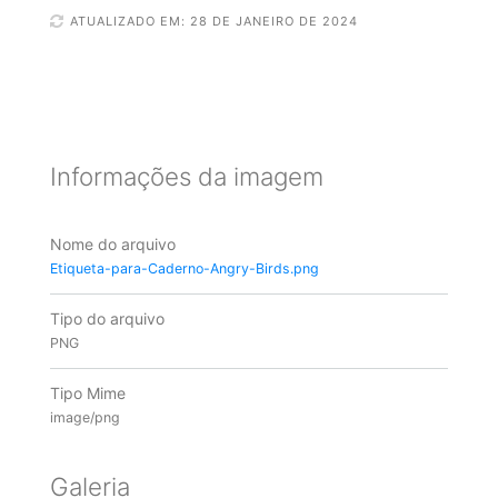
ATUALIZADO EM: 28 DE JANEIRO DE 2024
Informações da imagem
Nome do arquivo
Etiqueta-para-Caderno-Angry-Birds.png
Tipo do arquivo
PNG
Tipo Mime
image/png
Galeria