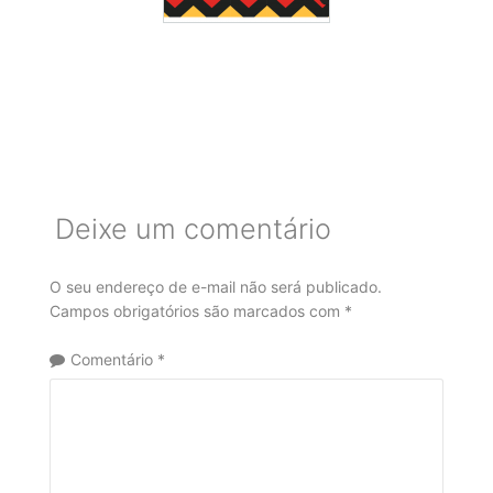
Deixe um comentário
O seu endereço de e-mail não será publicado.
Campos obrigatórios são marcados com
*
Comentário
*