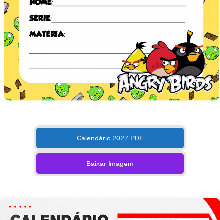
Calendário 2027 PDF
Baixar Imagem