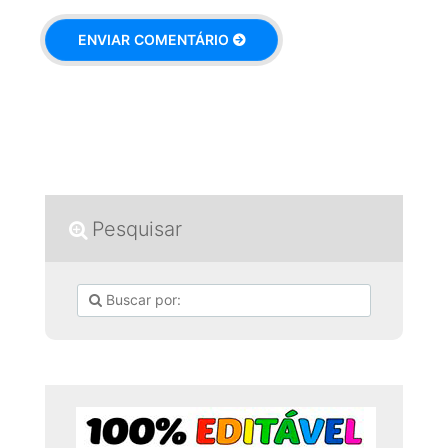
Pesquisar