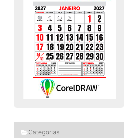
Categorias