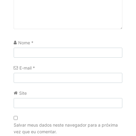
Nome
*
E-mail
*
Site
Salvar meus dados neste navegador para a próxima
vez que eu comentar.